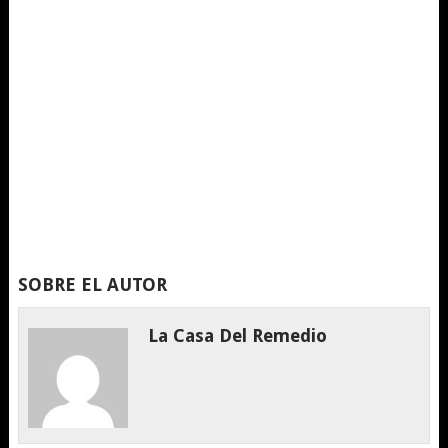
SOBRE EL AUTOR
La Casa Del Remedio