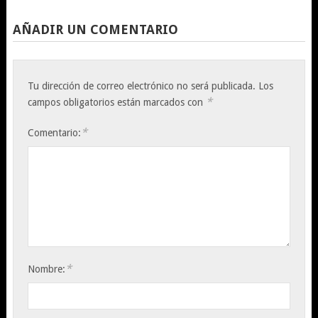
AÑADIR UN COMENTARIO
Tu dirección de correo electrónico no será publicada.
Los
*
campos obligatorios están marcados con
*
Comentario:
*
Nombre: