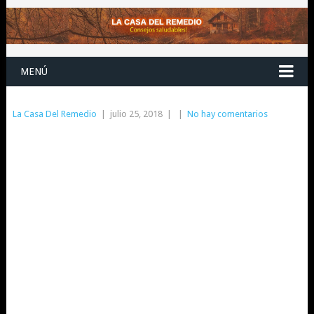
MENÚ
La Casa Del Remedio
|
julio 25, 2018
|
|
No hay comentarios