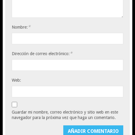
*
Nombre:
*
Dirección de correo electrónico:
Web:
Guardar mi nombre, correo electrónico y sitio web en este
navegador para la próxima vez que haga un comentario.