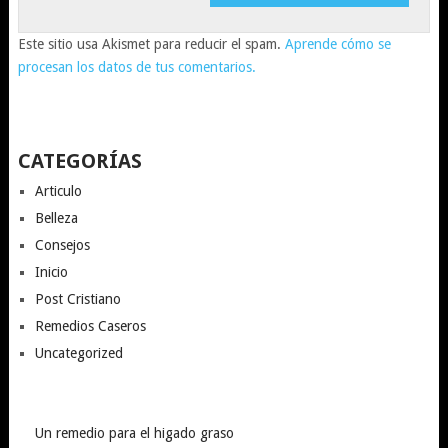
Este sitio usa Akismet para reducir el spam.
Aprende cómo se
procesan los datos de tus comentarios.
CATEGORÍAS
Articulo
Belleza
Consejos
Inicio
Post Cristiano
Remedios Caseros
Uncategorized
Un remedio para el higado graso