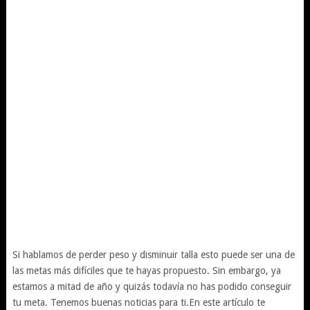
Si hablamos de perder peso y disminuir talla esto puede ser una de
las metas más difíciles que te hayas propuesto. Sin embargo, ya
estamos a mitad de año y quizás todavía no has podido conseguir
tu meta. Tenemos buenas noticias para ti.En este artículo te