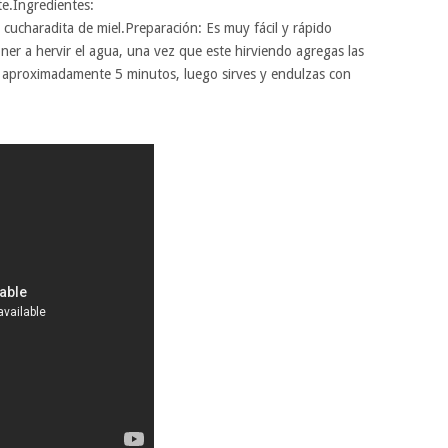
e.Ingredientes:
cucharadita de miel.Preparación: Es muy fácil y rápido
ner a hervir el agua, una vez que este hirviendo agregas las
or aproximadamente 5 minutos, luego sirves y endulzas con