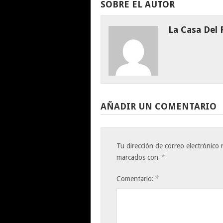
SOBRE EL AUTOR
La Casa Del
AÑADIR UN COMENTARIO
Tu dirección de correo electrónico 
*
marcados con
*
Comentario: