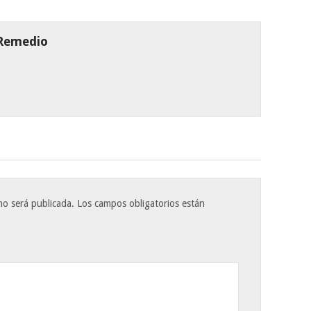
 Remedio
no será publicada.
Los campos obligatorios están