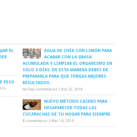
JAR EL
AGUA DE CHÍA CON LIMÓN PARA
DER
ACABAR CON LA GRASA
ACUMULADA Y LIMPIAR EL ORGANISMO EN
SOLO 3 DÍAS. DE ESTA MANERA DEBES DE
PREPARARLA PARA QUE TENGAS MEJORES
DE PESO
RESULTADOS.
2019
No hay comentarios
|
Ene 25, 2018
NUEVO MÉTODO CASERO PARA
DESAPARECER TODAS LAS
CUCARACHAS DE TU HOGAR PARA SIEMPRE
8 comentarios
|
Mar 14, 2019