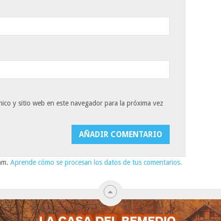
ico y sitio web en este navegador para la próxima vez
pam.
Aprende cómo se procesan los datos de tus comentarios.