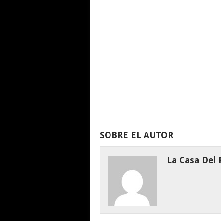
SOBRE EL AUTOR
La Casa Del