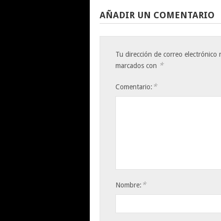
AÑADIR UN COMENTARIO
Tu dirección de correo electrónico 
*
marcados con
*
Comentario:
*
Nombre: