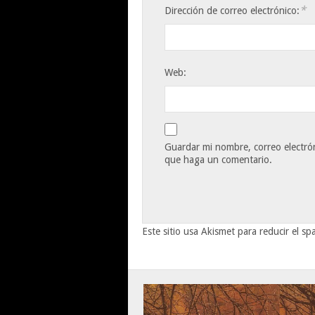
*
Dirección de correo electrónico:
Web:
Guardar mi nombre, correo electrón
que haga un comentario.
Este sitio usa Akismet para reducir el s