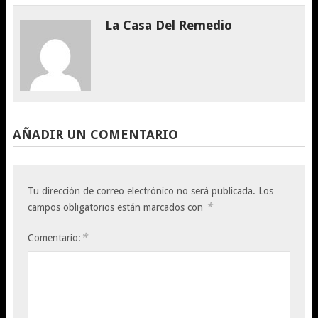
La Casa Del Remedio
AÑADIR UN COMENTARIO
Tu dirección de correo electrónico no será publicada.
Los
*
campos obligatorios están marcados con
*
Comentario: