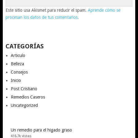
Este sitio usa Akismet para reducir el spam.
Aprende cómo se
procesan los datos de tus comentarios.
CATEGORÍAS
Articulo
Belleza
Consejos
Inicio
Post Cristiano
Remedios Caseros
Uncategorized
Un remedio para el higado graso
416.7k vistas