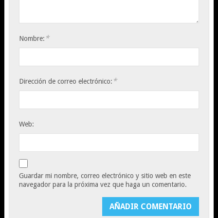
*
Nombre:
*
Dirección de correo electrónico:
Web:
Guardar mi nombre, correo electrónico y sitio web en este
navegador para la próxima vez que haga un comentario.