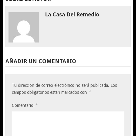
La Casa Del Remedio
AÑADIR UN COMENTARIO
Tu dirección de correo electrónico no será publicada.
Los
*
campos obligatorios están marcados con
*
Comentario: