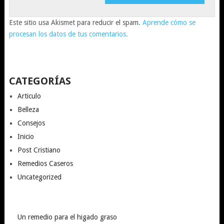
Este sitio usa Akismet para reducir el spam.
Aprende cómo se
procesan los datos de tus comentarios.
CATEGORÍAS
Articulo
Belleza
Consejos
Inicio
Post Cristiano
Remedios Caseros
Uncategorized
Un remedio para el higado graso