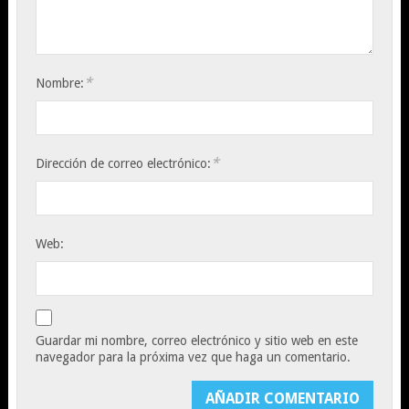
*
Nombre:
*
Dirección de correo electrónico:
Web:
Guardar mi nombre, correo electrónico y sitio web en este
navegador para la próxima vez que haga un comentario.