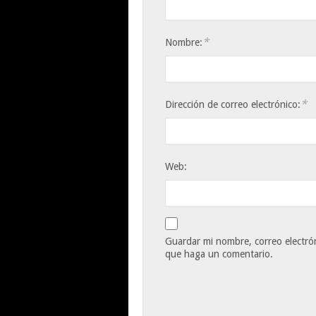
*
Nombre:
*
Dirección de correo electrónico:
Web:
Guardar mi nombre, correo electrón
que haga un comentario.