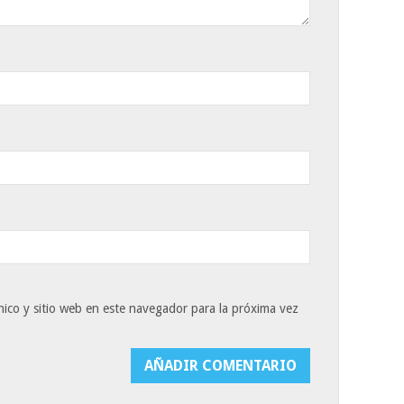
ico y sitio web en este navegador para la próxima vez