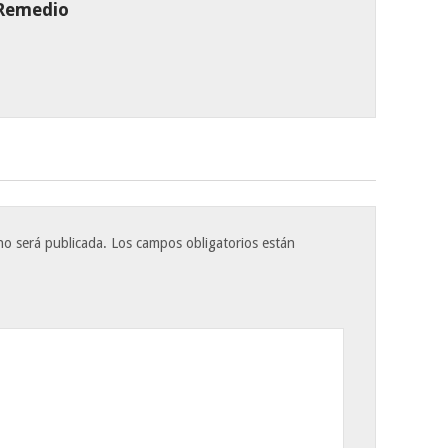
 Remedio
no será publicada.
Los campos obligatorios están