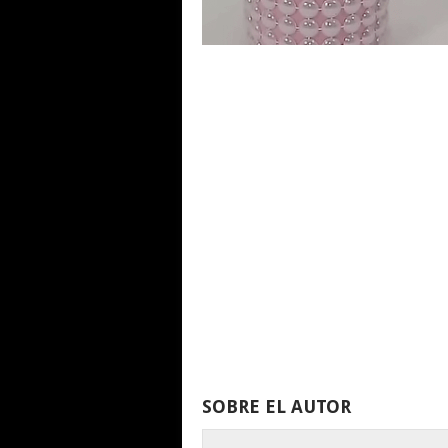
SOBRE EL AUTOR