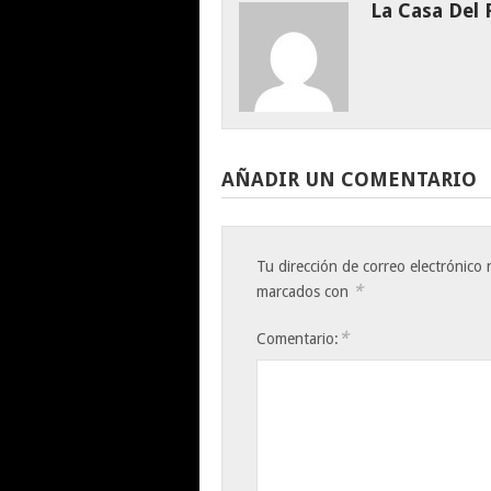
La Casa Del
AÑADIR UN COMENTARIO
Tu dirección de correo electrónico 
*
marcados con
*
Comentario: