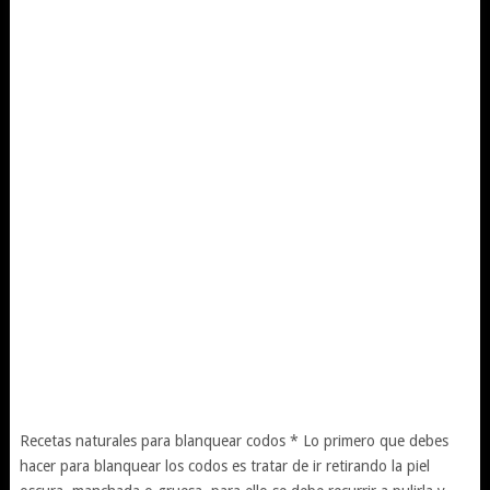
Recetas naturales para blanquear codos * Lo primero que debes
hacer para blanquear los codos es tratar de ir retirando la piel