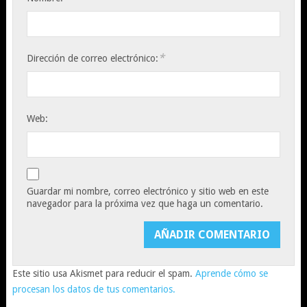
*
Dirección de correo electrónico:
Web:
Guardar mi nombre, correo electrónico y sitio web en este
navegador para la próxima vez que haga un comentario.
Este sitio usa Akismet para reducir el spam.
Aprende cómo se
procesan los datos de tus comentarios.