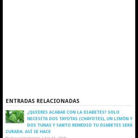
ENTRADAS RELACIONADAS
¿QUIERES ACABAR CON LA DIABETES? SOLO
NECESITA DOS TAYOTAS (CHAYOTES), UN LIMÓN Y
DOS TUNAS Y SANTO REMEDIO TU DIABETES SERÁ
CURADA. ASÍ SE HACE