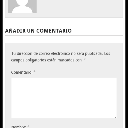
AÑADIR UN COMENTARIO
Tu dirección de correo electrónico no será publicada.
Los
*
campos obligatorios están marcados con
*
Comentario:
*
Nombre: