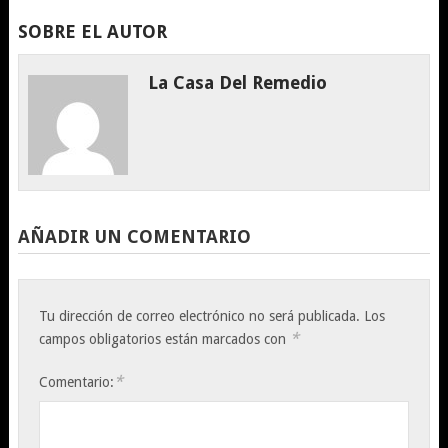
SOBRE EL AUTOR
La Casa Del Remedio
AÑADIR UN COMENTARIO
Tu dirección de correo electrónico no será publicada.
Los
*
campos obligatorios están marcados con
*
Comentario: