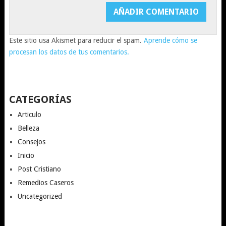
Este sitio usa Akismet para reducir el spam.
Aprende cómo se
procesan los datos de tus comentarios.
CATEGORÍAS
Articulo
Belleza
Consejos
Inicio
Post Cristiano
Remedios Caseros
Uncategorized