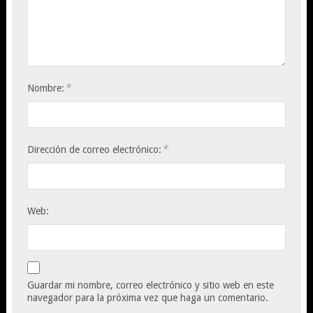
*
Nombre:
*
Dirección de correo electrónico:
Web:
Guardar mi nombre, correo electrónico y sitio web en este
navegador para la próxima vez que haga un comentario.