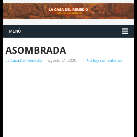
MENÚ
ASOMBRADA
La Casa Del Remedio
|
agosto 21, 2020
|
|
No hay comentarios