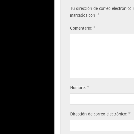
Tu dirección de correo electrónico 
*
marcados con
*
Comentario:
*
Nombre:
*
Dirección de correo electrónico: