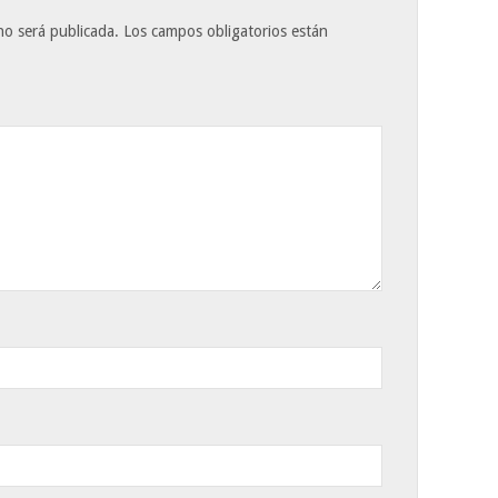
no será publicada.
Los campos obligatorios están