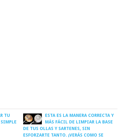
R TU
ESTA ES LA MANERA CORRECTA Y
 SIMPLE
MÁS FÁCIL DE LIMPIAR LA BASE
DE TUS OLLAS Y SARTENES, SIN
ESFORZARTE TANTO. ¡VERÁS COMO SE