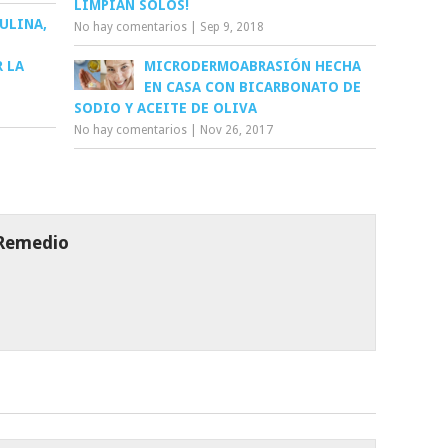
LIMPIAN SOLOS!
ULINA,
No hay comentarios
|
Sep 9, 2018
R LA
MICRODERMOABRASIÓN HECHA
EN CASA CON BICARBONATO DE
SODIO Y ACEITE DE OLIVA
No hay comentarios
|
Nov 26, 2017
 Remedio