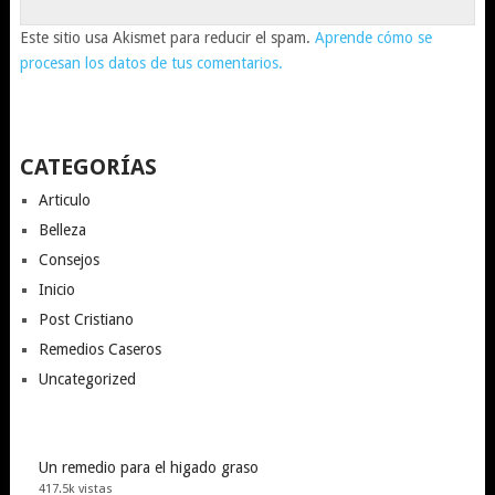
Este sitio usa Akismet para reducir el spam.
Aprende cómo se
procesan los datos de tus comentarios.
CATEGORÍAS
Articulo
Belleza
Consejos
Inicio
Post Cristiano
Remedios Caseros
Uncategorized
Un remedio para el higado graso
417.5k vistas