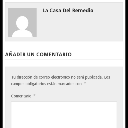
La Casa Del Remedio
AÑADIR UN COMENTARIO
Tu dirección de correo electrónico no será publicada.
Los
*
campos obligatorios están marcados con
*
Comentario: