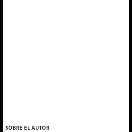
SOBRE EL AUTOR