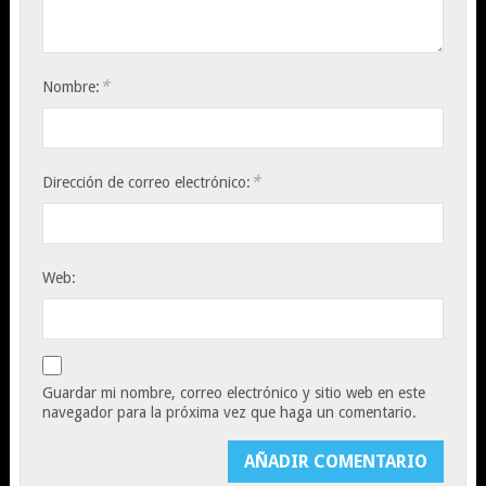
*
Nombre:
*
Dirección de correo electrónico:
Web:
Guardar mi nombre, correo electrónico y sitio web en este
navegador para la próxima vez que haga un comentario.