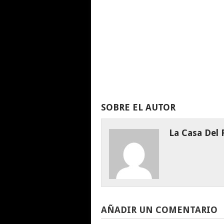
SOBRE EL AUTOR
La Casa Del
AÑADIR UN COMENTARIO