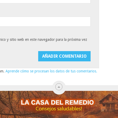
ico y sitio web en este navegador para la próxima vez
pam.
Aprende cómo se procesan los datos de tus comentarios.