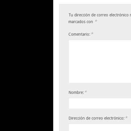
Tu dirección de correo electrónico 
*
marcados con
*
Comentario:
*
Nombre:
*
Dirección de correo electrónico: