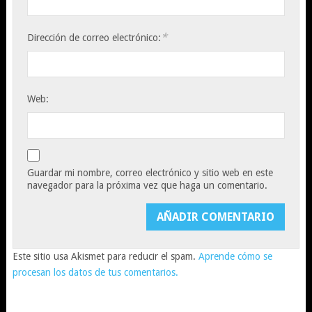
*
Dirección de correo electrónico:
Web:
Guardar mi nombre, correo electrónico y sitio web en este
navegador para la próxima vez que haga un comentario.
Este sitio usa Akismet para reducir el spam.
Aprende cómo se
procesan los datos de tus comentarios.