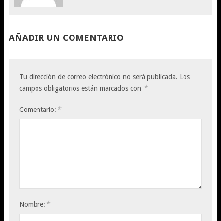
AÑADIR UN COMENTARIO
Tu dirección de correo electrónico no será publicada.
Los
*
campos obligatorios están marcados con
*
Comentario:
*
Nombre: