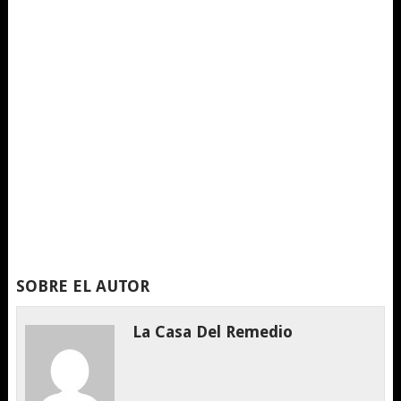
SOBRE EL AUTOR
La Casa Del Remedio