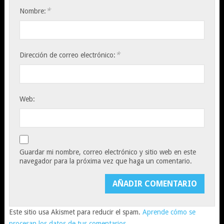
*
Nombre:
*
Dirección de correo electrónico:
Web:
Guardar mi nombre, correo electrónico y sitio web en este
navegador para la próxima vez que haga un comentario.
Este sitio usa Akismet para reducir el spam.
Aprende cómo se
procesan los datos de tus comentarios.