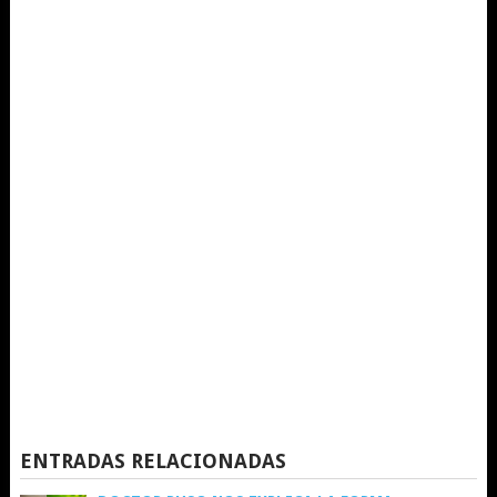
ENTRADAS RELACIONADAS