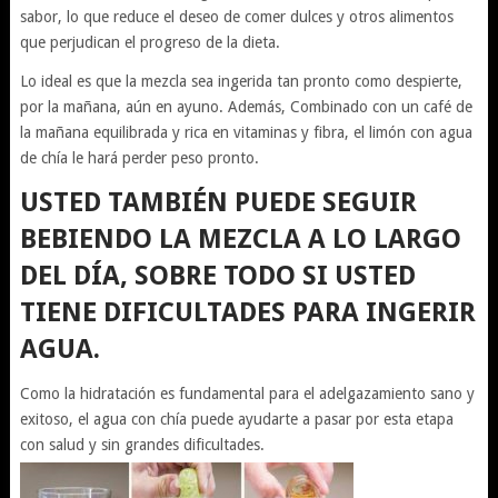
sabor, lo que reduce el deseo de comer dulces y otros alimentos
que perjudican el progreso de la dieta.
Lo ideal es que la mezcla sea ingerida tan pronto como despierte,
por la mañana, aún en ayuno. Además, Combinado con un café de
la mañana equilibrada y rica en vitaminas y fibra, el limón con agua
de chía le hará perder peso pronto.
USTED TAMBIÉN PUEDE SEGUIR
BEBIENDO LA MEZCLA A LO LARGO
DEL DÍA, SOBRE TODO SI USTED
TIENE DIFICULTADES PARA INGERIR
AGUA.
Como la hidratación es fundamental para el adelgazamiento sano y
exitoso, el agua con chía puede ayudarte a pasar por esta etapa
con salud y sin grandes dificultades.