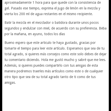
aproximadamente 1 hora para que quede con la consistencia de
gel. Pasado ese tiempo, exprima el jugo de limón en la mezcla y
vierta los 200 ml de agua restantes en el mismo recipiente.
Batir la mezcla en el mezclador o batidora durante unos pocos
segundos y endulzar con miel, de acuerdo con su preferencia. Beba
por la mañana, en ayuno, todos los días
Bueno espero que este articulo te haya gustado, gracias por
tomarte el tiempo para leer este artículo. Esperamos que sea de tu
total agrado, si quieres más consejos como este solo debes de dejar
tu comentario diciendo. Hola me gustó mucho y sabré que me lees.
Además, si quieres puedes compartirlo con tus amigas de esta
manera podremos traerles más artículos como este o de cualquier
otro tipo que sea de su total agrado tanto de ti como de tus
amigas.