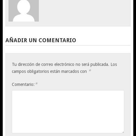
AÑADIR UN COMENTARIO
Tu dirección de correo electrónico no será publicada.
Los
*
campos obligatorios están marcados con
*
Comentario: