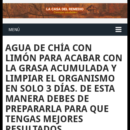
MENÚ
AGUA DE CHÍA CON
LIMÓN PARA ACABAR CON
LA GRASA ACUMULADA Y
LIMPIAR EL ORGANISMO
EN SOLO 3 DÍAS. DE ESTA
MANERA DEBES DE
PREPARARLA PARA QUE
TENGAS MEJORES
RESULTADOS.