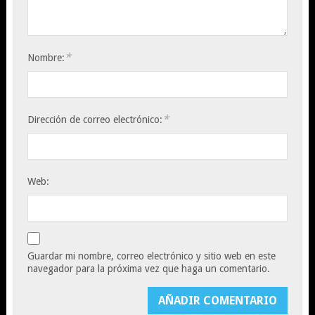
*
Nombre:
*
Dirección de correo electrónico:
Web:
Guardar mi nombre, correo electrónico y sitio web en este
navegador para la próxima vez que haga un comentario.