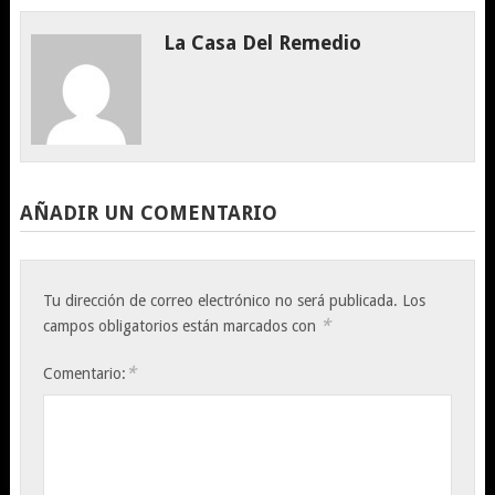
La Casa Del Remedio
AÑADIR UN COMENTARIO
Tu dirección de correo electrónico no será publicada.
Los
*
campos obligatorios están marcados con
*
Comentario: