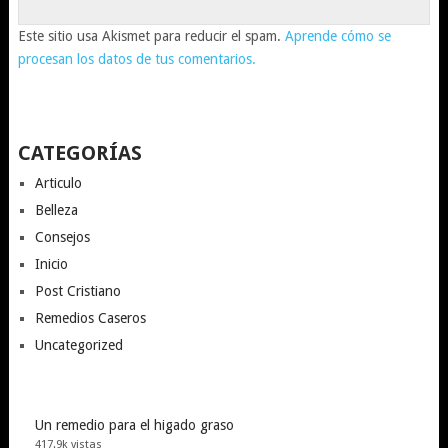
Este sitio usa Akismet para reducir el spam.
Aprende cómo se
procesan los datos de tus comentarios.
CATEGORÍAS
Articulo
Belleza
Consejos
Inicio
Post Cristiano
Remedios Caseros
Uncategorized
Un remedio para el higado graso
417.9k vistas