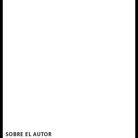
SOBRE EL AUTOR