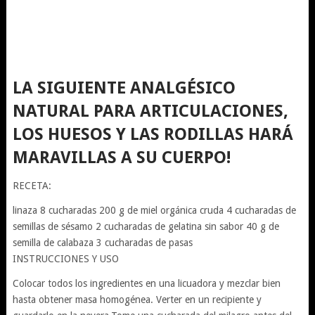
LA SIGUIENTE ANALGÉSICO
NATURAL PARA ARTICULACIONES,
LOS HUESOS Y LAS RODILLAS HARÁ
MARAVILLAS A SU CUERPO!
RECETA:
linaza 8 cucharadas 200 g de miel orgánica cruda 4 cucharadas de
semillas de sésamo 2 cucharadas de gelatina sin sabor 40 g de
semilla de calabaza 3 cucharadas de pasas
INSTRUCCIONES Y USO
Colocar todos los ingredientes en una licuadora y mezclar bien
hasta obtener masa homogénea. Verter en un recipiente y