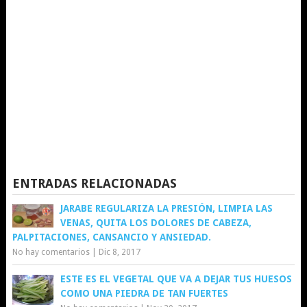
ENTRADAS RELACIONADAS
JARABE REGULARIZA LA PRESIÓN, LIMPIA LAS
VENAS, QUITA LOS DOLORES DE CABEZA,
PALPITACIONES, CANSANCIO Y ANSIEDAD.
No hay comentarios
|
Dic 8, 2017
ESTE ES EL VEGETAL QUE VA A DEJAR TUS HUESOS
COMO UNA PIEDRA DE TAN FUERTES