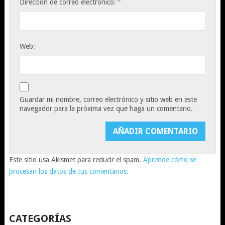
*
Dirección de correo electrónico:
Web:
Guardar mi nombre, correo electrónico y sitio web en este
navegador para la próxima vez que haga un comentario.
Este sitio usa Akismet para reducir el spam.
Aprende cómo se
procesan los datos de tus comentarios.
CATEGORÍAS