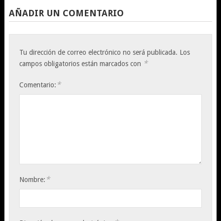
AÑADIR UN COMENTARIO
Tu dirección de correo electrónico no será publicada.
Los
*
campos obligatorios están marcados con
*
Comentario:
*
Nombre: