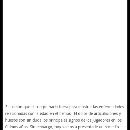
Es común que el cuerpo hacia fuera para mostrar las enfermedades
relacionadas con la edad en el tiempo. El dolor de articulaciones y
huesos son sin duda los principales signos de los jugadores en los
últimos años. Sin embargo, hoy vamos a presentarle un remedio