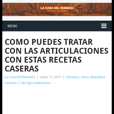
MENÚ
COMO PUEDES TRATAR
CON LAS ARTICULACIONES
CON ESTAS RECETAS
CASERAS
La Casa Del Remedio
|
mayo 17, 2017
|
Consejos
,
Inicio
,
Remedios
Caseros
|
No hay comentarios