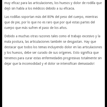
muy eficaz para las articulaciones, los huesos y dolor de rodilla que
dejó sin habla a los médicos debido a su eficacia.
Las rodillas soportan más del 80% del peso del cuerpo, mientras
que de pie, por lo que no es raro que por qué estas partes del
cuerpo que más sufren el paso de los años.
Debido a muchas otras razones tales como el trabajo excesivo y la
mala postura, las articulaciones también se desgastan. Hay que
destacar que todos los temas incluyendo dolor en las articulaciones
y los huesos, debe ser curado de sus orígenes. Esto significa que
tenemos para curar estas enfermedades progresivas totalmente sin
dejar que la incomodidad y el dolor se intensifican demasiado!