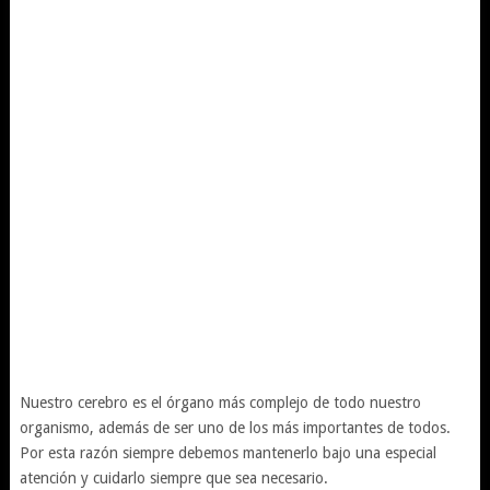
Nuestro cerebro es el órgano más complejo de todo nuestro
organismo, además de ser uno de los más importantes de todos.
Por esta razón siempre debemos mantenerlo bajo una especial
atención y cuidarlo siempre que sea necesario.