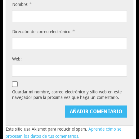
*
Nombre:
*
Dirección de correo electrónico:
Web:
Guardar mi nombre, correo electrónico y sitio web en este
navegador para la próxima vez que haga un comentario.
Este sitio usa Akismet para reducir el spam.
Aprende cómo se
procesan los datos de tus comentarios.