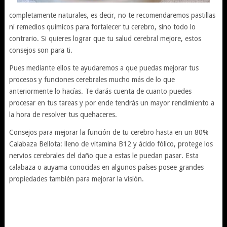
completamente naturales, es decir, no te recomendaremos pastillas
ni remedios químicos para fortalecer tu cerebro, sino todo lo
contrario. Si quieres lograr que tu salud cerebral mejore, estos
consejos son para ti.
Pues mediante ellos te ayudaremos a que puedas mejorar tus
procesos y funciones cerebrales mucho más de lo que
anteriormente lo hacías. Te darás cuenta de cuanto puedes
procesar en tus tareas y por ende tendrás un mayor rendimiento a
la hora de resolver tus quehaceres.
Consejos para mejorar la función de tu cerebro hasta en un 80%
Calabaza Bellota: lleno de vitamina B12 y ácido fólico, protege los
nervios cerebrales del daño que a estas le puedan pasar. Esta
calabaza o auyama conocidas en algunos países posee grandes
propiedades también para mejorar la visión.