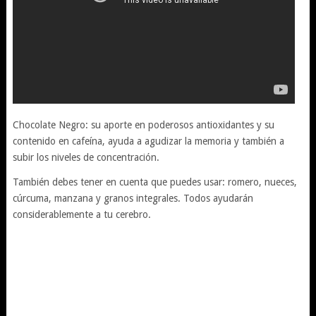
Chocolate Negro: su aporte en poderosos antioxidantes y su
contenido en cafeína, ayuda a agudizar la memoria y también a
subir los niveles de concentración.
También debes tener en cuenta que puedes usar: romero, nueces,
cúrcuma, manzana y granos integrales. Todos ayudarán
considerablemente a tu cerebro.