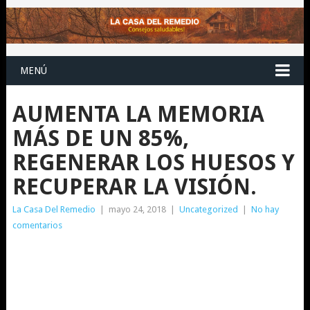
MENÚ
AUMENTA LA MEMORIA
MÁS DE UN 85%,
REGENERAR LOS HUESOS Y
RECUPERAR LA VISIÓN.
La Casa Del Remedio
|
mayo 24, 2018
|
Uncategorized
|
No hay
comentarios