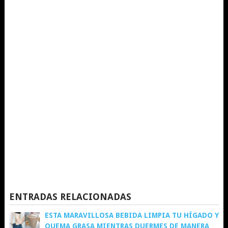
ENTRADAS RELACIONADAS
ESTA MARAVILLOSA BEBIDA LIMPIA TU HÍGADO Y
QUEMA GRASA MIENTRAS DUERMES DE MANERA