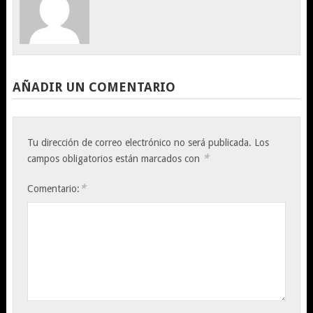
AÑADIR UN COMENTARIO
Tu dirección de correo electrónico no será publicada.
Los
*
campos obligatorios están marcados con
*
Comentario: