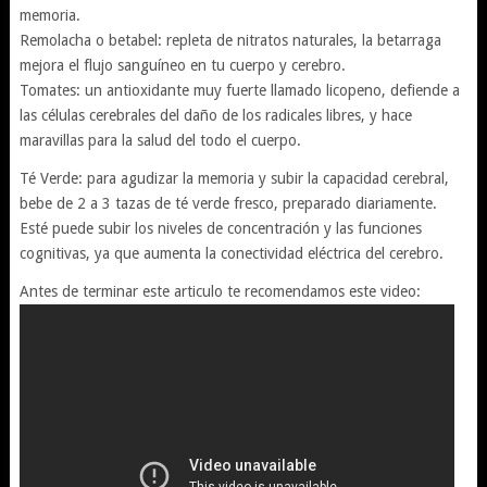
memoria.
Remolacha o betabel: repleta de nitratos naturales, la betarraga
mejora el flujo sanguíneo en tu cuerpo y cerebro.
Tomates: un antioxidante muy fuerte llamado licopeno, defiende a
las células cerebrales del daño de los radicales libres, y hace
maravillas para la salud del todo el cuerpo.
Té Verde: para agudizar la memoria y subir la capacidad cerebral,
bebe de 2 a 3 tazas de té verde fresco, preparado diariamente.
Esté puede subir los niveles de concentración y las funciones
cognitivas, ya que aumenta la conectividad eléctrica del cerebro.
Antes de terminar este articulo te recomendamos este video: