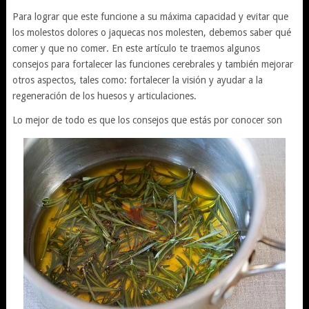
Para lograr que este funcione a su máxima capacidad y evitar que
los molestos dolores o jaquecas nos molesten, debemos saber qué
comer y que no comer. En este artículo te traemos algunos
consejos para fortalecer las funciones cerebrales y también mejorar
otros aspectos, tales como: fortalecer la visión y ayudar a la
regeneración de los huesos y articulaciones.
Lo mejor de todo es que los consejos que estás por conocer son