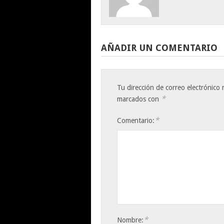
AÑADIR UN COMENTARIO
Tu dirección de correo electrónico 
*
marcados con
*
Comentario:
*
Nombre: