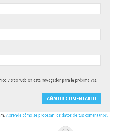
ico y sitio web en este navegador para la próxima vez
pam.
Aprende cómo se procesan los datos de tus comentarios.