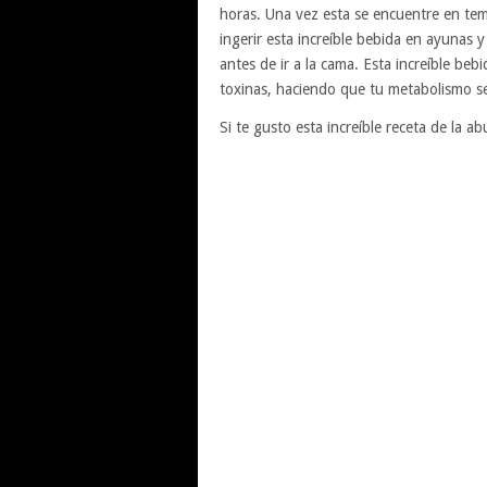
horas. Una vez esta se encuentre en t
ingerir esta increíble bebida en ayunas
antes de ir a la cama. Esta increíble beb
toxinas, haciendo que tu metabolismo se
Si te gusto esta increíble receta de la 