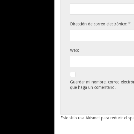
*
Dirección de correo electrónico:
Web:
Guardar mi nombre, correo electrón
que haga un comentario.
Este sitio usa Akismet para reducir el s