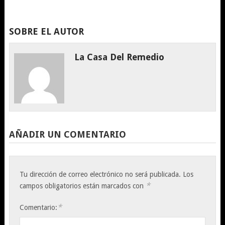
SOBRE EL AUTOR
La Casa Del Remedio
AÑADIR UN COMENTARIO
Tu dirección de correo electrónico no será publicada.
Los
*
campos obligatorios están marcados con
*
Comentario: