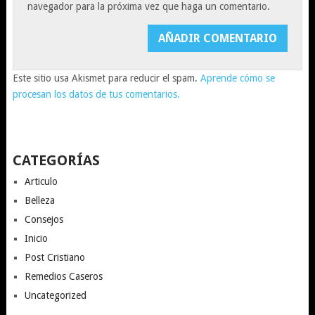
navegador para la próxima vez que haga un comentario.
Este sitio usa Akismet para reducir el spam.
Aprende cómo se
procesan los datos de tus comentarios.
CATEGORÍAS
Articulo
Belleza
Consejos
Inicio
Post Cristiano
Remedios Caseros
Uncategorized