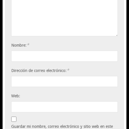
*
Nombre:
*
Dirección de correo electrónico:
Web:
Guardar mi nombre, correo electrónico y sitio web en este