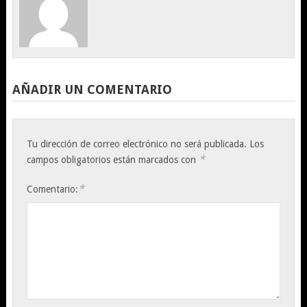
AÑADIR UN COMENTARIO
Tu dirección de correo electrónico no será publicada.
Los
*
campos obligatorios están marcados con
*
Comentario: