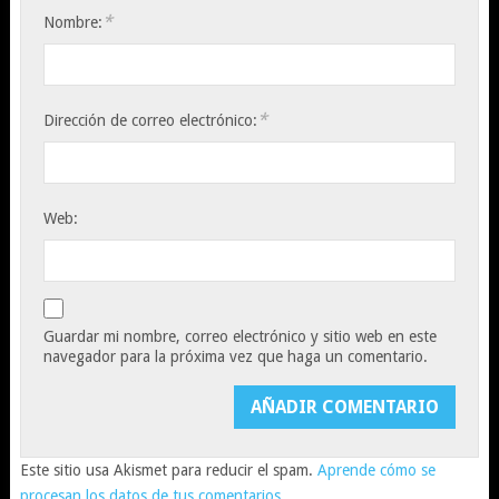
*
Nombre:
*
Dirección de correo electrónico:
Web:
Guardar mi nombre, correo electrónico y sitio web en este
navegador para la próxima vez que haga un comentario.
Este sitio usa Akismet para reducir el spam.
Aprende cómo se
procesan los datos de tus comentarios.