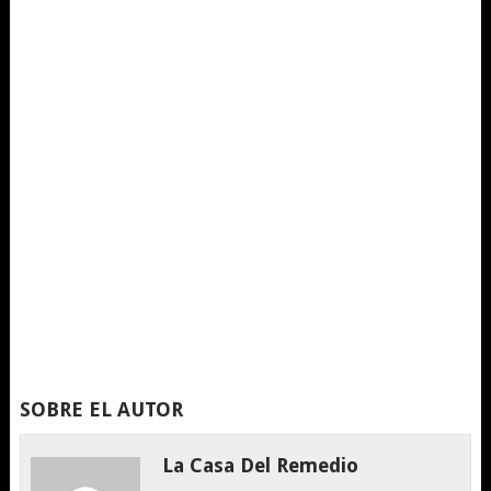
SOBRE EL AUTOR
La Casa Del Remedio