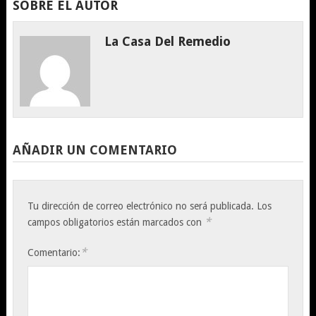
SOBRE EL AUTOR
La Casa Del Remedio
AÑADIR UN COMENTARIO
Tu dirección de correo electrónico no será publicada.
Los
*
campos obligatorios están marcados con
*
Comentario: