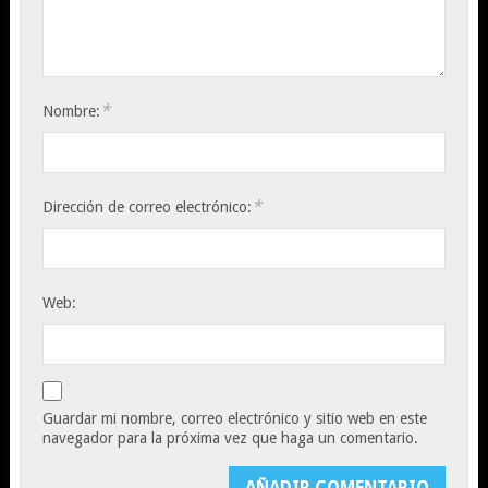
*
Nombre:
*
Dirección de correo electrónico:
Web:
Guardar mi nombre, correo electrónico y sitio web en este
navegador para la próxima vez que haga un comentario.