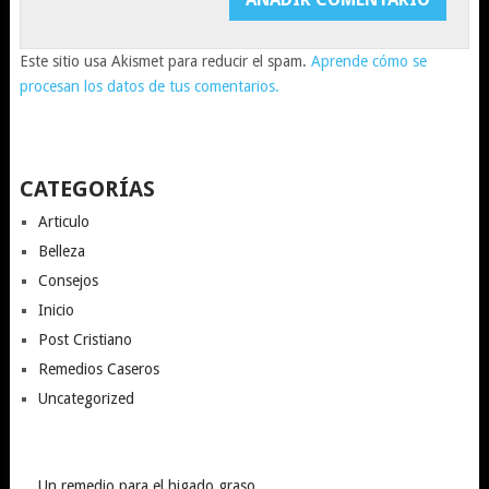
Este sitio usa Akismet para reducir el spam.
Aprende cómo se
procesan los datos de tus comentarios.
CATEGORÍAS
Articulo
Belleza
Consejos
Inicio
Post Cristiano
Remedios Caseros
Uncategorized
Un remedio para el higado graso