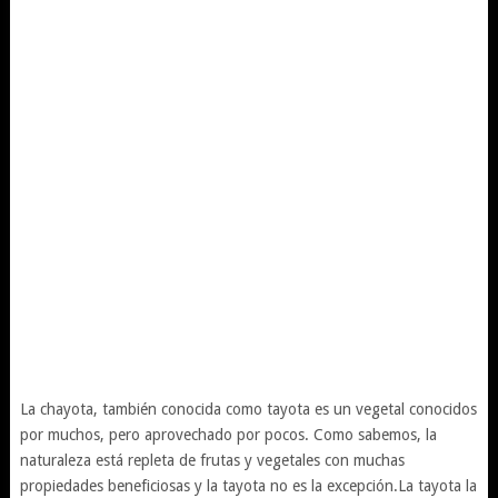
La chayota, también conocida como tayota es un vegetal conocidos
por muchos, pero aprovechado por pocos. Como sabemos, la
naturaleza está repleta de frutas y vegetales con muchas
propiedades beneficiosas y la tayota no es la excepción.La tayota la