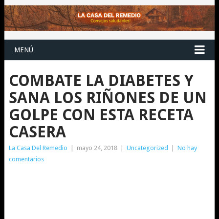
MENÚ
COMBATE LA DIABETES Y
SANA LOS RIÑONES DE UN
GOLPE CON ESTA RECETA
CASERA
La Casa Del Remedio
|
mayo 24, 2018
|
Uncategorized
|
No hay
comentarios