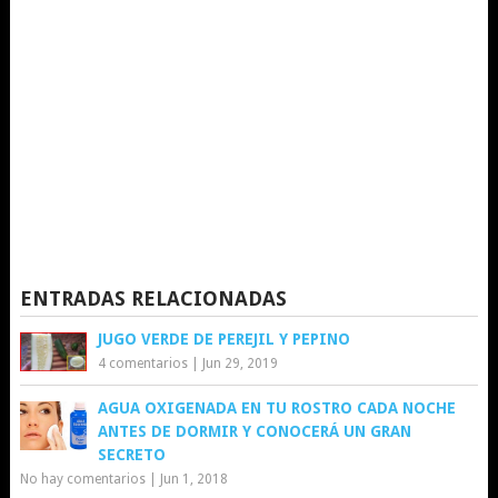
ENTRADAS RELACIONADAS
JUGO VERDE DE PEREJIL Y PEPINO
4 comentarios
|
Jun 29, 2019
AGUA OXIGENADA EN TU ROSTRO CADA NOCHE
ANTES DE DORMIR Y CONOCERÁ UN GRAN
SECRETO
No hay comentarios
|
Jun 1, 2018