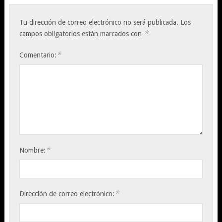
Tu dirección de correo electrónico no será publicada.
Los
*
campos obligatorios están marcados con
*
Comentario:
*
Nombre:
*
Dirección de correo electrónico: