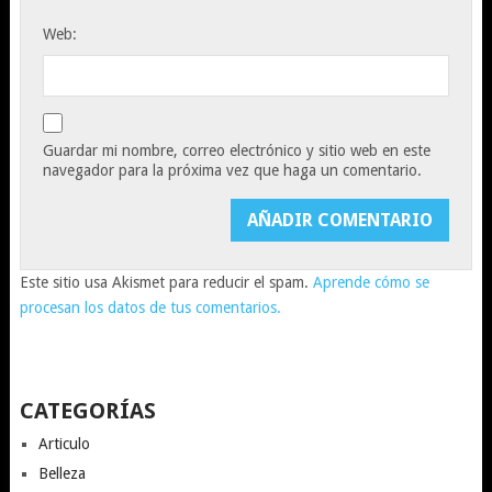
Web:
Guardar mi nombre, correo electrónico y sitio web en este
navegador para la próxima vez que haga un comentario.
Este sitio usa Akismet para reducir el spam.
Aprende cómo se
procesan los datos de tus comentarios.
CATEGORÍAS
Articulo
Belleza