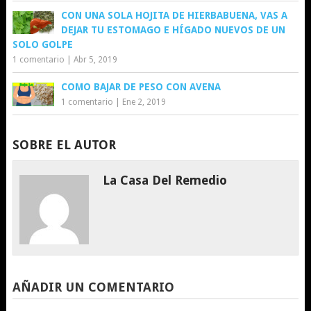
CON UNA SOLA HOJITA DE HIERBABUENA, VAS A
DEJAR TU ESTOMAGO E HÍGADO NUEVOS DE UN
SOLO GOLPE
1 comentario
|
Abr 5, 2019
COMO BAJAR DE PESO CON AVENA
1 comentario
|
Ene 2, 2019
SOBRE EL AUTOR
La Casa Del Remedio
AÑADIR UN COMENTARIO