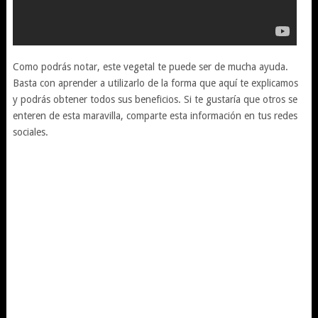
Como podrás notar, este vegetal te puede ser de mucha ayuda.
Basta con aprender a utilizarlo de la forma que aquí te explicamos
y podrás obtener todos sus beneficios. Si te gustaría que otros se
enteren de esta maravilla, comparte esta información en tus redes
sociales.