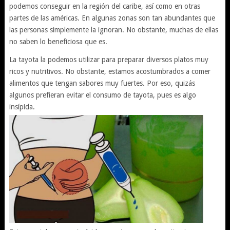
podemos conseguir en la región del caribe, así como en otras
partes de las américas. En algunas zonas son tan abundantes que
las personas simplemente la ignoran. No obstante, muchas de ellas
no saben lo beneficiosa que es.
La tayota la podemos utilizar para preparar diversos platos muy
ricos y nutritivos. No obstante, estamos acostumbrados a comer
alimentos que tengan sabores muy fuertes. Por eso, quizás
algunos prefieran evitar el consumo de tayota, pues es algo
insípida.