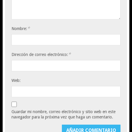
*
Nombre:
*
Dirección de correo electrónico:
Web:
Guardar mi nombre, correo electrónico y sitio web en este
navegador para la próxima vez que haga un comentario.