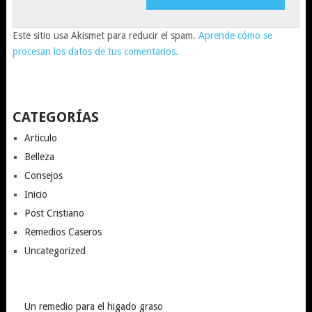
Este sitio usa Akismet para reducir el spam.
Aprende cómo se
procesan los datos de tus comentarios.
CATEGORÍAS
Articulo
Belleza
Consejos
Inicio
Post Cristiano
Remedios Caseros
Uncategorized
Un remedio para el higado graso