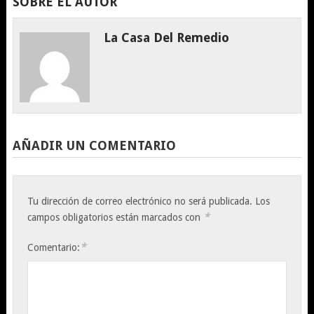
SOBRE EL AUTOR
La Casa Del Remedio
AÑADIR UN COMENTARIO
Tu dirección de correo electrónico no será publicada.
Los
*
campos obligatorios están marcados con
*
Comentario: