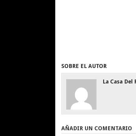
SOBRE EL AUTOR
La Casa Del
AÑADIR UN COMENTARIO