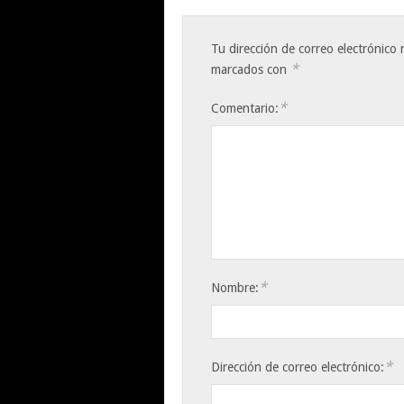
Tu dirección de correo electrónico 
*
marcados con
*
Comentario:
*
Nombre:
*
Dirección de correo electrónico: