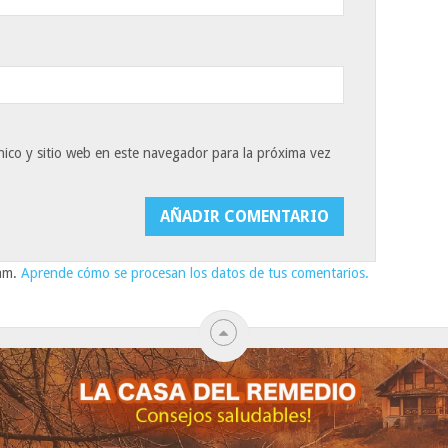
ico y sitio web en este navegador para la próxima vez
pam.
Aprende cómo se procesan los datos de tus comentarios.