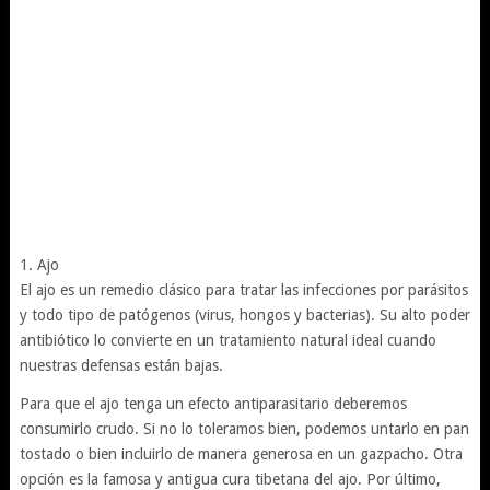
1. Ajo
El ajo es un remedio clásico para tratar las infecciones por parásitos
y todo tipo de patógenos (virus, hongos y bacterias). Su alto poder
antibiótico lo convierte en un tratamiento natural ideal cuando
nuestras defensas están bajas.
Para que el ajo tenga un efecto antiparasitario deberemos
consumirlo crudo. Si no lo toleramos bien, podemos untarlo en pan
tostado o bien incluirlo de manera generosa en un gazpacho. Otra
opción es la famosa y antigua cura tibetana del ajo. Por último,