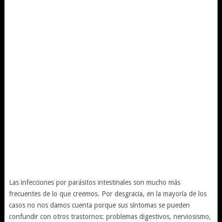
Las infecciones por parásitos intestinales son mucho más
frecuentes de lo que creemos. Por desgracia, en la mayoría de los
casos no nos damos cuenta porque sus síntomas se pueden
confundir con otros trastornos: problemas digestivos, nerviosismo,