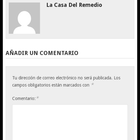
La Casa Del Remedio
AÑADIR UN COMENTARIO
Tu dirección de correo electrónico no será publicada.
Los
*
campos obligatorios están marcados con
*
Comentario: