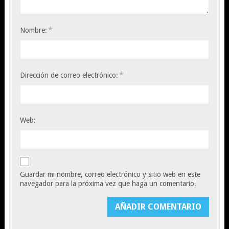
*
Nombre:
*
Dirección de correo electrónico:
Web:
Guardar mi nombre, correo electrónico y sitio web en este
navegador para la próxima vez que haga un comentario.