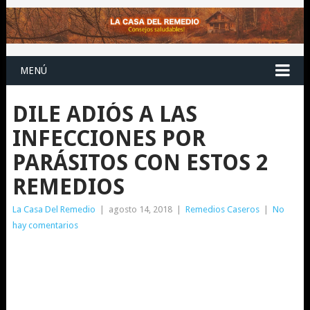
MENÚ
DILE ADIÓS A LAS
INFECCIONES POR
PARÁSITOS CON ESTOS 2
REMEDIOS
La Casa Del Remedio
|
agosto 14, 2018
|
Remedios Caseros
|
No
hay comentarios