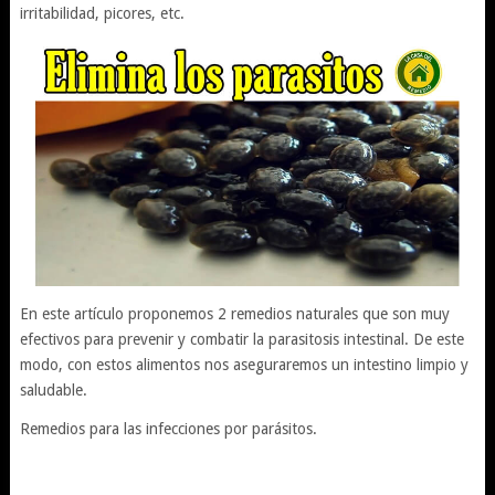
irritabilidad, picores, etc.
En este artículo proponemos 2 remedios naturales que son muy
efectivos para prevenir y combatir la parasitosis intestinal. De este
modo, con estos alimentos nos aseguraremos un intestino limpio y
saludable.
Remedios para las infecciones por parásitos.