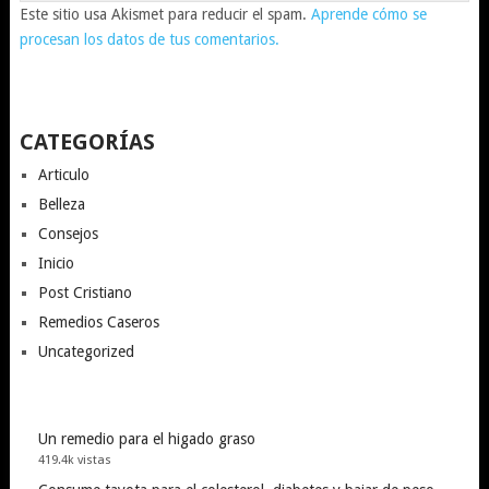
Este sitio usa Akismet para reducir el spam.
Aprende cómo se
procesan los datos de tus comentarios.
CATEGORÍAS
Articulo
Belleza
Consejos
Inicio
Post Cristiano
Remedios Caseros
Uncategorized
Un remedio para el higado graso
419.4k vistas