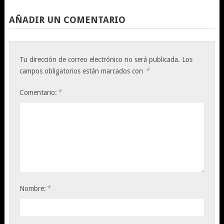
AÑADIR UN COMENTARIO
Tu dirección de correo electrónico no será publicada.
Los
*
campos obligatorios están marcados con
*
Comentario:
*
Nombre: