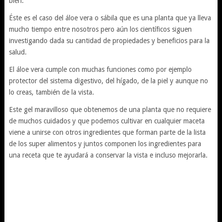
bien.
Éste es el caso del áloe vera o sábila que es una planta que ya lleva
mucho tiempo entre nosotros pero aún los científicos siguen
investigando dada su cantidad de propiedades y beneficios para la
salud.
El áloe vera cumple con muchas funciones como por ejemplo
protector del sistema digestivo, del hígado, de la piel y aunque no
lo creas, también de la vista.
Este gel maravilloso que obtenemos de una planta que no requiere
de muchos cuidados y que podemos cultivar en cualquier maceta
viene a unirse con otros ingredientes que forman parte de la lista
de los super alimentos y juntos componen los ingredientes para
una receta que te ayudará a conservar la vista e incluso mejorarla.