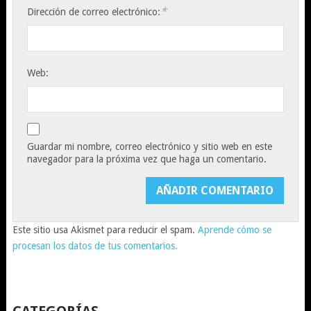
*
Dirección de correo electrónico:
Web:
Guardar mi nombre, correo electrónico y sitio web en este
navegador para la próxima vez que haga un comentario.
Este sitio usa Akismet para reducir el spam.
Aprende cómo se
procesan los datos de tus comentarios.
CATEGORÍAS