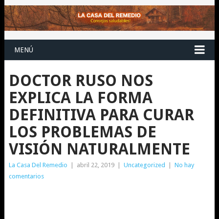
MENÚ
DOCTOR RUSO NOS
EXPLICA LA FORMA
DEFINITIVA PARA CURAR
LOS PROBLEMAS DE
VISIÓN NATURALMENTE
La Casa Del Remedio
|
abril 22, 2019
|
Uncategorized
|
No hay
comentarios