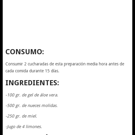
CONSUMO:
Consumir 2 cucharadas de esta preparación media hora antes de
cada comida durante 15 días.
INGREDIENTES:
-100 gr. de gel de áloe vera.
-500 gr. de nueces molidas.
-250 gr. de miel.
-Jugo de 4 limones.