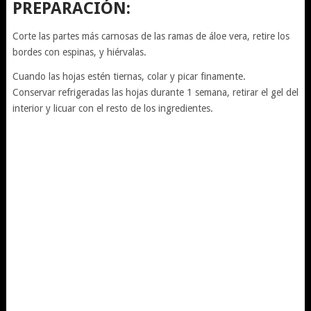
PREPARACIÓN:
Corte las partes más carnosas de las ramas de áloe vera, retire los
bordes con espinas, y hiérvalas.
Cuando las hojas estén tiernas, colar y picar finamente.
Conservar refrigeradas las hojas durante 1 semana, retirar el gel del
interior y licuar con el resto de los ingredientes.