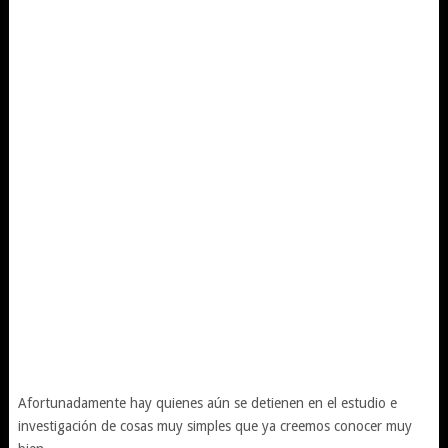
Afortunadamente hay quienes aún se detienen en el estudio e
investigación de cosas muy simples que ya creemos conocer muy