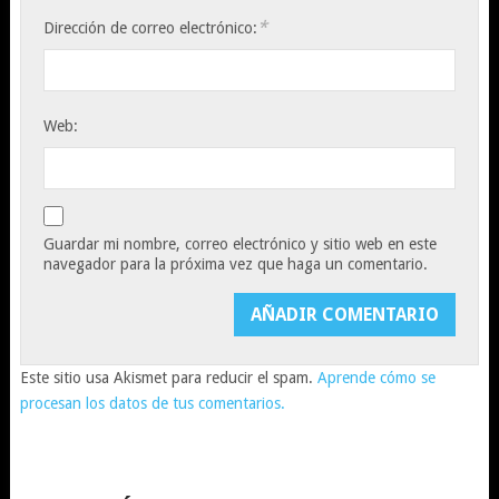
*
Dirección de correo electrónico:
Web:
Guardar mi nombre, correo electrónico y sitio web en este
navegador para la próxima vez que haga un comentario.
Este sitio usa Akismet para reducir el spam.
Aprende cómo se
procesan los datos de tus comentarios.