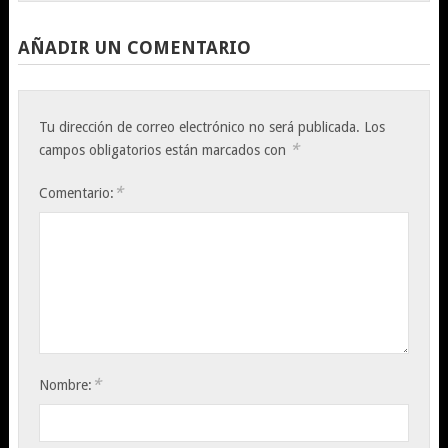
AÑADIR UN COMENTARIO
Tu dirección de correo electrónico no será publicada.
Los
*
campos obligatorios están marcados con
*
Comentario:
*
Nombre: