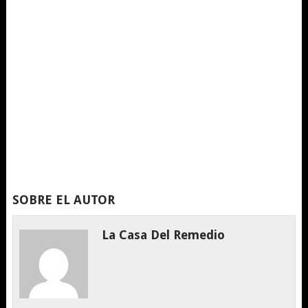
SOBRE EL AUTOR
La Casa Del Remedio