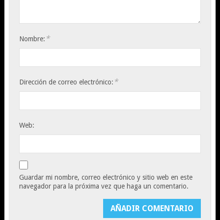
*
Nombre:
*
Dirección de correo electrónico:
Web:
Guardar mi nombre, correo electrónico y sitio web en este
navegador para la próxima vez que haga un comentario.