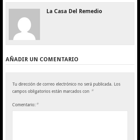
La Casa Del Remedio
AÑADIR UN COMENTARIO
Tu dirección de correo electrónico no será publicada.
Los
*
campos obligatorios están marcados con
*
Comentario: