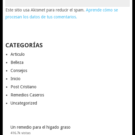
Este sitio usa Akismet para reducir el spam.
Aprende cómo se
procesan los datos de tus comentarios.
CATEGORÍAS
Articulo
Belleza
Consejos
Inicio
Post Cristiano
Remedios Caseros
Uncategorized
Un remedio para el higado graso
416.7k vistas