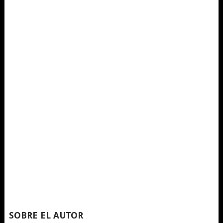
SOBRE EL AUTOR