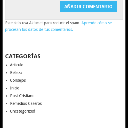
Este sitio usa Akismet para reducir el spam.
Aprende cómo se
procesan los datos de tus comentarios.
CATEGORÍAS
Articulo
Belleza
Consejos
Inicio
Post Cristiano
Remedios Caseros
Uncategorized