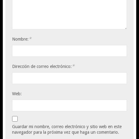
*
Nombre:
*
Dirección de correo electrónico:
Web:
Guardar mi nombre, correo electrónico y sitio web en este
navegador para la próxima vez que haga un comentario.