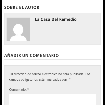
SOBRE EL AUTOR
La Casa Del Remedio
AÑADIR UN COMENTARIO
Tu dirección de correo electrónico no será publicada.
Los
*
campos obligatorios están marcados con
*
Comentario: