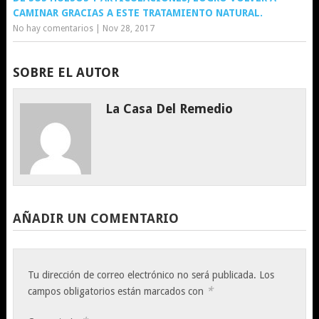
CAMINAR GRACIAS A ESTE TRATAMIENTO NATURAL.
No hay comentarios
|
Nov 28, 2017
SOBRE EL AUTOR
La Casa Del Remedio
AÑADIR UN COMENTARIO
Tu dirección de correo electrónico no será publicada.
Los
*
campos obligatorios están marcados con