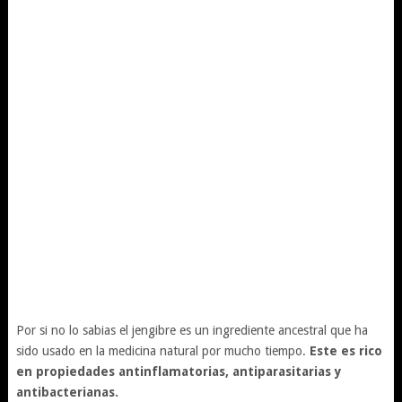
Por si no lo sabias el jengibre es un ingrediente ancestral que ha
sido usado en la medicina natural por mucho tiempo.
Este es rico
en propiedades antinflamatorias, antiparasitarias y
antibacterianas.