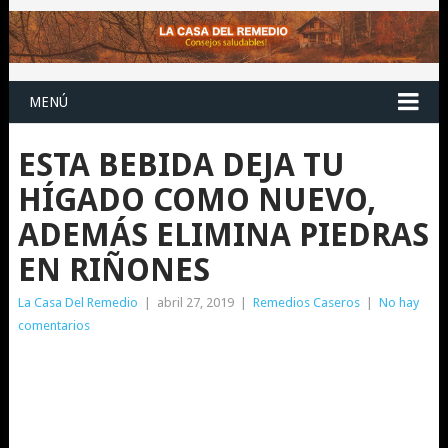
MENÚ
ESTA BEBIDA DEJA TU
HÍGADO COMO NUEVO,
ADEMÁS ELIMINA PIEDRAS
EN RIÑONES
La Casa Del Remedio
|
abril 27, 2019
|
Remedios Caseros
|
No hay
comentarios