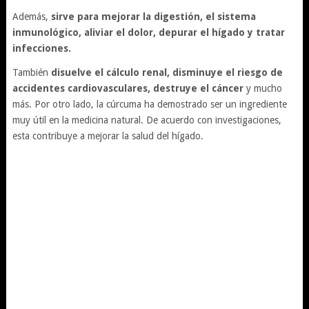
Además,
sirve para mejorar la digestión, el sistema
inmunológico, aliviar el dolor, depurar el hígado y tratar
infecciones.
También
disuelve el cálculo renal, disminuye el riesgo de
accidentes cardiovasculares, destruye el cáncer
y mucho
más. Por otro lado, la cúrcuma ha demostrado ser un ingrediente
muy útil en la medicina natural. De acuerdo con investigaciones,
esta contribuye a mejorar la salud del hígado.