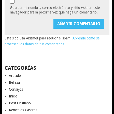
Guardar mi nombre, correo electrónico y sitio web en este
navegador para la próxima vez que haga un comentario.
Este sitio usa Akismet para reducir el spam.
Aprende cómo se
procesan los datos de tus comentarios.
CATEGORÍAS
Articulo
Belleza
Consejos
Inicio
Post Cristiano
Remedios Caseros