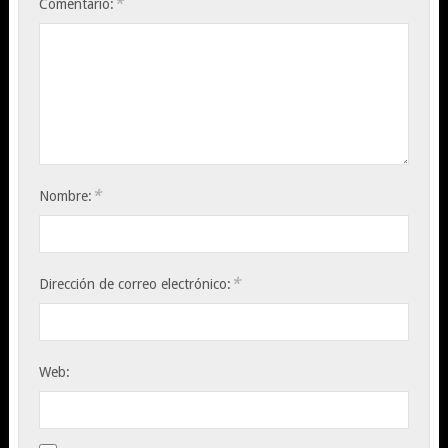
*
Comentario:
*
Nombre:
*
Dirección de correo electrónico:
Web: