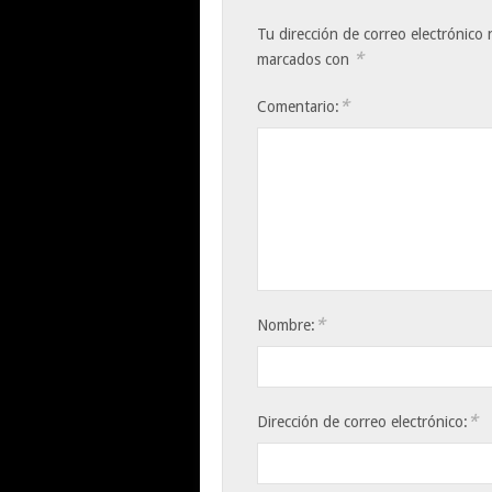
Tu dirección de correo electrónico 
*
marcados con
*
Comentario:
*
Nombre:
*
Dirección de correo electrónico: