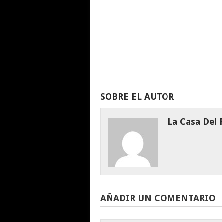
SOBRE EL AUTOR
La Casa Del
AÑADIR UN COMENTARIO