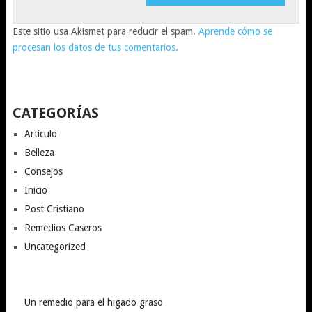
Este sitio usa Akismet para reducir el spam.
Aprende cómo se
procesan los datos de tus comentarios.
CATEGORÍAS
Articulo
Belleza
Consejos
Inicio
Post Cristiano
Remedios Caseros
Uncategorized
Un remedio para el higado graso