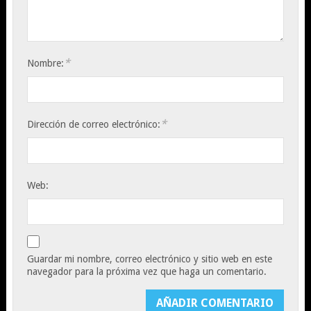
*
Nombre:
*
Dirección de correo electrónico:
Web:
Guardar mi nombre, correo electrónico y sitio web en este
navegador para la próxima vez que haga un comentario.