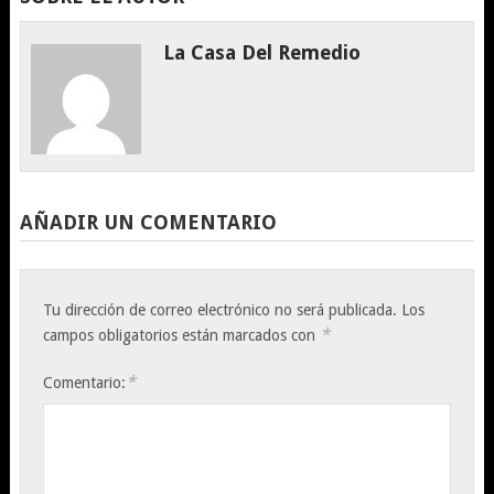
La Casa Del Remedio
AÑADIR UN COMENTARIO
Tu dirección de correo electrónico no será publicada.
Los
*
campos obligatorios están marcados con
*
Comentario: