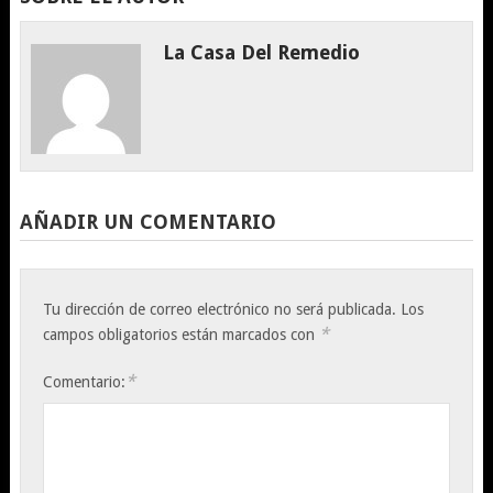
La Casa Del Remedio
AÑADIR UN COMENTARIO
Tu dirección de correo electrónico no será publicada.
Los
*
campos obligatorios están marcados con
*
Comentario: