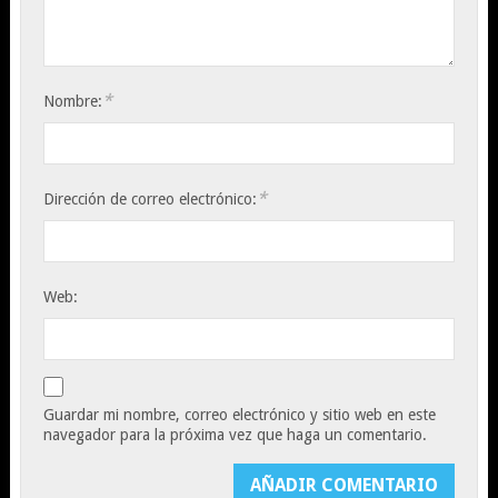
*
Nombre:
*
Dirección de correo electrónico:
Web:
Guardar mi nombre, correo electrónico y sitio web en este
navegador para la próxima vez que haga un comentario.