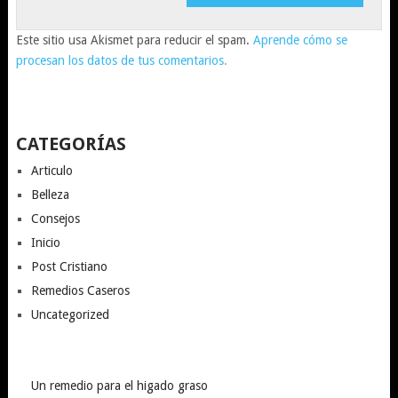
Este sitio usa Akismet para reducir el spam.
Aprende cómo se
procesan los datos de tus comentarios.
CATEGORÍAS
Articulo
Belleza
Consejos
Inicio
Post Cristiano
Remedios Caseros
Uncategorized
Un remedio para el higado graso