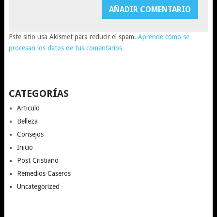
Este sitio usa Akismet para reducir el spam.
Aprende cómo se
procesan los datos de tus comentarios.
CATEGORÍAS
Articulo
Belleza
Consejos
Inicio
Post Cristiano
Remedios Caseros
Uncategorized