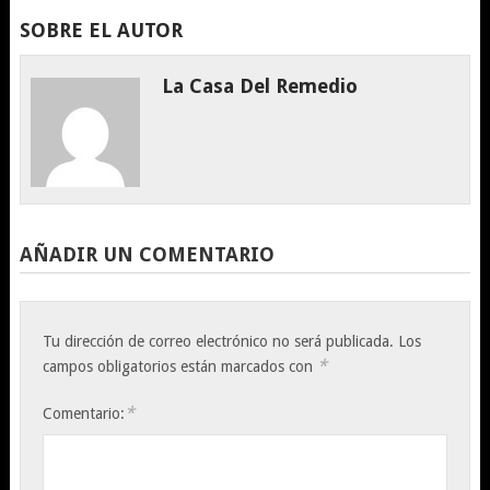
SOBRE EL AUTOR
La Casa Del Remedio
AÑADIR UN COMENTARIO
Tu dirección de correo electrónico no será publicada.
Los
*
campos obligatorios están marcados con
*
Comentario: