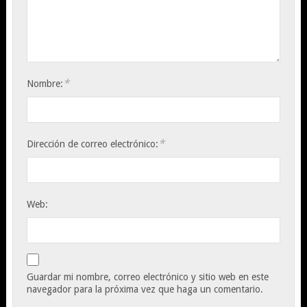
*
Nombre:
*
Dirección de correo electrónico:
Web:
Guardar mi nombre, correo electrónico y sitio web en este
navegador para la próxima vez que haga un comentario.