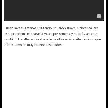
Luego lava tus manos utilizando un jabón suave. Debes realizar
este procedimiento unas 3 veces por semana y notarás un gran
cambio! Una alternativa al aceite de oliva es el aceite de ricino que
ofrece también muy buenos resultados.