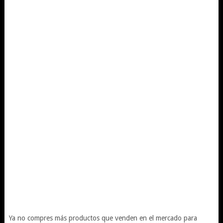
Ya no compres más productos que venden en el mercado para