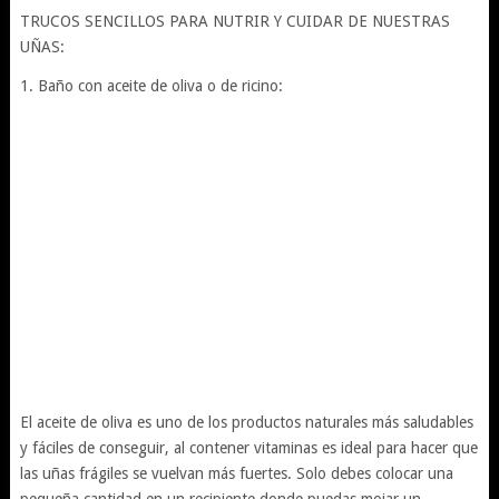
TRUCOS SENCILLOS PARA NUTRIR Y CUIDAR DE NUESTRAS
UÑAS:
1. Baño con aceite de oliva o de ricino:
El aceite de oliva es uno de los productos naturales más saludables
y fáciles de conseguir, al contener vitaminas es ideal para hacer que
las uñas frágiles se vuelvan más fuertes. Solo debes colocar una