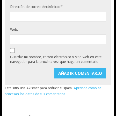
*
Dirección de correo electrónico:
Web:
Guardar mi nombre, correo electrónico y sitio web en este
navegador para la próxima vez que haga un comentario.
Este sitio usa Akismet para reducir el spam.
Aprende cómo se
procesan los datos de tus comentarios.