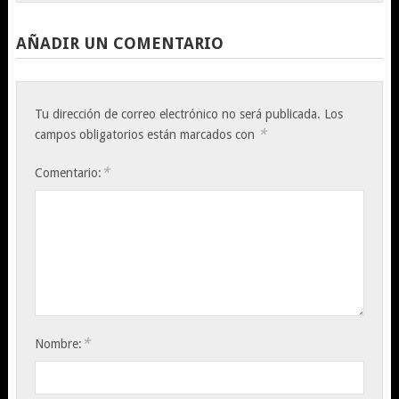
AÑADIR UN COMENTARIO
Tu dirección de correo electrónico no será publicada.
Los
*
campos obligatorios están marcados con
*
Comentario:
*
Nombre: