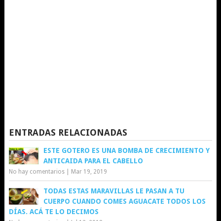
ENTRADAS RELACIONADAS
ESTE GOTERO ES UNA BOMBA DE CRECIMIENTO Y
ANTICAIDA PARA EL CABELLO
No hay comentarios
|
Mar 19, 2019
TODAS ESTAS MARAVILLAS LE PASAN A TU
CUERPO CUANDO COMES AGUACATE TODOS LOS
DÍAS. ACÁ TE LO DECIMOS