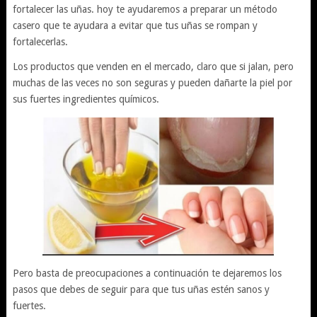
fortalecer las uñas. hoy te ayudaremos a preparar un método
casero que te ayudara a evitar que tus uñas se rompan y
fortalecerlas.
Los productos que venden en el mercado, claro que si jalan, pero
muchas de las veces no son seguras y pueden dañarte la piel por
sus fuertes ingredientes químicos.
Pero basta de preocupaciones a continuación te dejaremos los
pasos que debes de seguir para que tus uñas estén sanos y
fuertes.