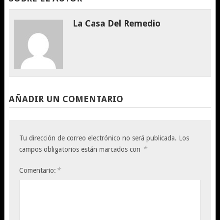
La Casa Del Remedio
AÑADIR UN COMENTARIO
Tu dirección de correo electrónico no será publicada.
Los
*
campos obligatorios están marcados con
*
Comentario: