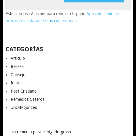
Este sitio usa Akismet para reducir el spam.
Aprende cómo se
procesan los datos de tus comentarios.
CATEGORÍAS
Articulo
Belleza
Consejos
Inicio
Post Cristiano
Remedios Caseros
Uncategorized
Un remedio para el higado graso