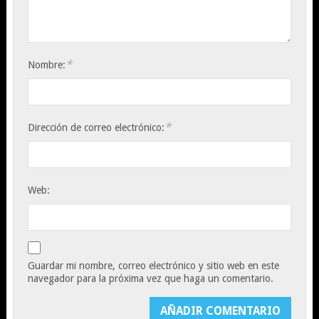
*
Nombre:
*
Dirección de correo electrónico:
Web:
Guardar mi nombre, correo electrónico y sitio web en este
navegador para la próxima vez que haga un comentario.