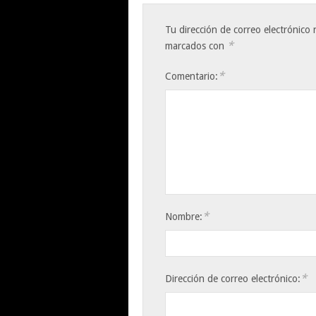
Tu dirección de correo electrónico 
*
marcados con
*
Comentario:
*
Nombre:
*
Dirección de correo electrónico: