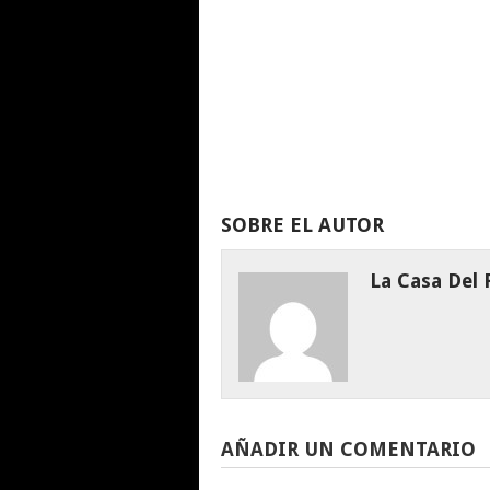
SOBRE EL AUTOR
La Casa Del
AÑADIR UN COMENTARIO