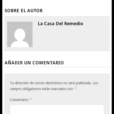
SOBRE EL AUTOR
La Casa Del Remedio
AÑADIR UN COMENTARIO
Tu dirección de correo electrónico no será publicada.
Los
*
campos obligatorios están marcados con
*
Comentario: