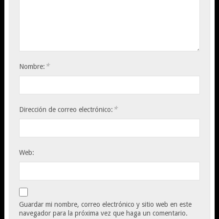
*
Nombre:
*
Dirección de correo electrónico:
Web:
Guardar mi nombre, correo electrónico y sitio web en este
navegador para la próxima vez que haga un comentario.