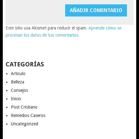
Este sitio usa Akismet para reducir el spam.
Aprende cómo se
procesan los datos de tus comentarios.
CATEGORÍAS
Articulo
Belleza
Consejos
Inicio
Post Cristiano
Remedios Caseros
Uncategorized