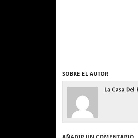
SOBRE EL AUTOR
La Casa Del
AÑADIR UN COMENTARIO