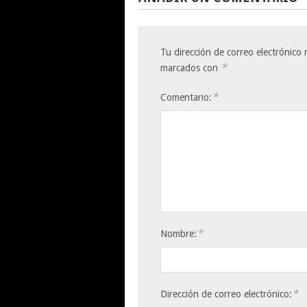
Tu dirección de correo electrónico 
*
marcados con
*
Comentario:
*
Nombre:
*
Dirección de correo electrónico: