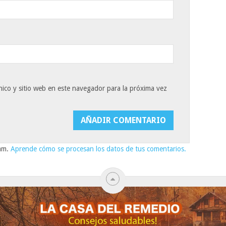
ico y sitio web en este navegador para la próxima vez
pam.
Aprende cómo se procesan los datos de tus comentarios.