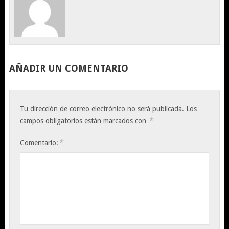
AÑADIR UN COMENTARIO
Tu dirección de correo electrónico no será publicada.
Los
*
campos obligatorios están marcados con
*
Comentario: