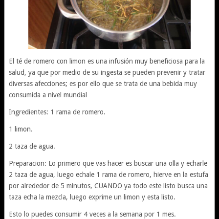
El té de romero con limon es una infusión muy beneficiosa para la
salud, ya que por medio de su ingesta se pueden prevenir y tratar
diversas afecciones; es por ello que se trata de una bebida muy
consumida a nivel mundial
Ingredientes: 1 rama de romero.
1 limon.
2 taza de agua.
Preparacion: Lo primero que vas hacer es buscar una olla y echarle
2 taza de agua, luego echale 1 rama de romero, hierve en la estufa
por alrededor de 5 minutos, CUANDO ya todo este listo busca una
taza echa la mezcla, luego exprime un limon y esta listo.
Esto lo puedes consumir 4 veces a la semana por 1 mes.