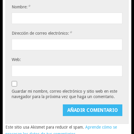
*
Nombre:
*
Dirección de correo electrónico:
Web:
Guardar mi nombre, correo electrónico y sitio web en este
navegador para la próxima vez que haga un comentario.
Este sitio usa Akismet para reducir el spam.
Aprende cómo se