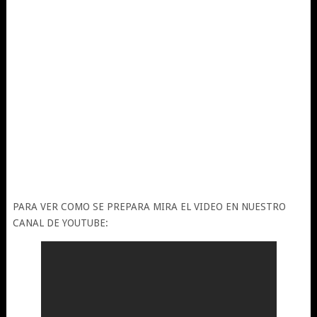
PARA VER COMO SE PREPARA MIRA EL VIDEO EN NUESTRO
CANAL DE YOUTUBE: