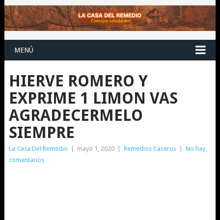
MENÚ
HIERVE ROMERO Y
EXPRIME 1 LIMON VAS
AGRADECERMELO
SIEMPRE
La Casa Del Remedio
|
mayo 1, 2020
|
Remedios Caseros
|
No hay
comentarios