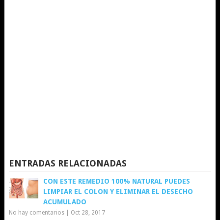
ENTRADAS RELACIONADAS
CON ESTE REMEDIO 100% NATURAL PUEDES
LIMPIAR EL COLON Y ELIMINAR EL DESECHO
ACUMULADO
No hay comentarios
|
Oct 28, 2017