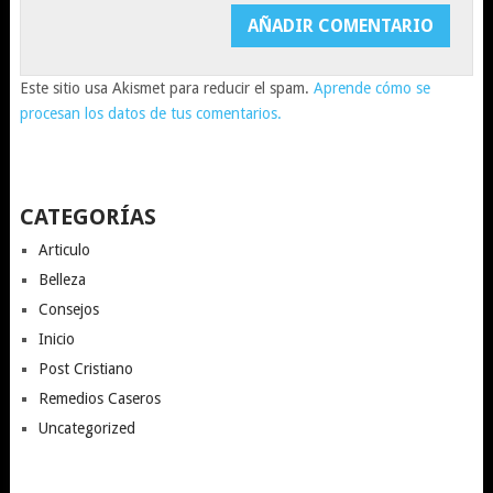
Este sitio usa Akismet para reducir el spam.
Aprende cómo se
procesan los datos de tus comentarios.
CATEGORÍAS
Articulo
Belleza
Consejos
Inicio
Post Cristiano
Remedios Caseros
Uncategorized