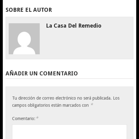
SOBRE EL AUTOR
La Casa Del Remedio
AÑADIR UN COMENTARIO
Tu dirección de correo electrónico no será publicada.
Los
*
campos obligatorios están marcados con
*
Comentario: