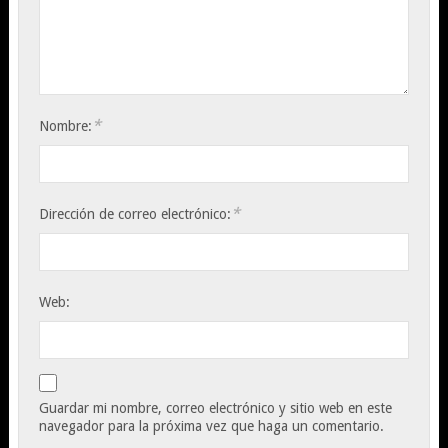
*
Nombre:
*
Dirección de correo electrónico:
Web:
Guardar mi nombre, correo electrónico y sitio web en este
navegador para la próxima vez que haga un comentario.