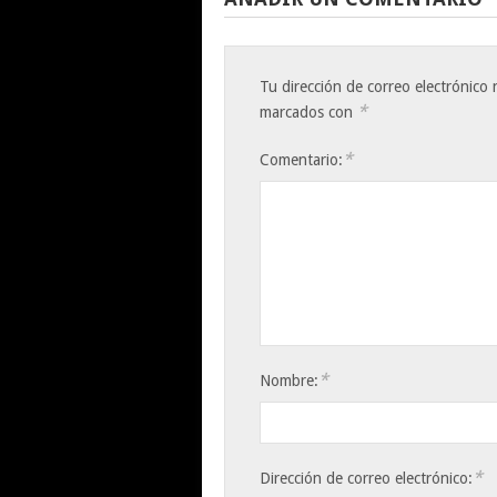
Tu dirección de correo electrónico 
*
marcados con
*
Comentario:
*
Nombre:
*
Dirección de correo electrónico: