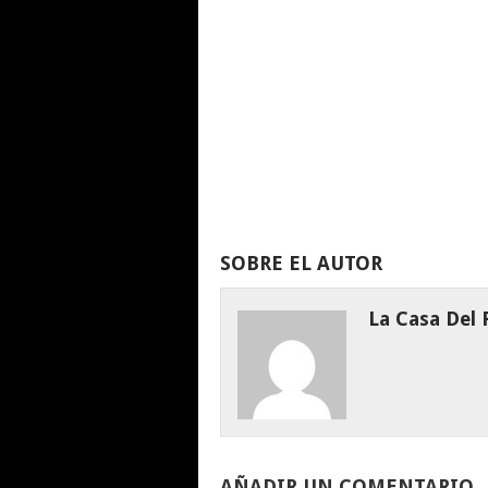
SOBRE EL AUTOR
La Casa Del
AÑADIR UN COMENTARIO