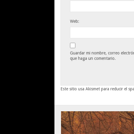
Web:
Guardar mi nombre, correo electrón
que haga un comentario.
Este sitio usa Akismet para reducir el s