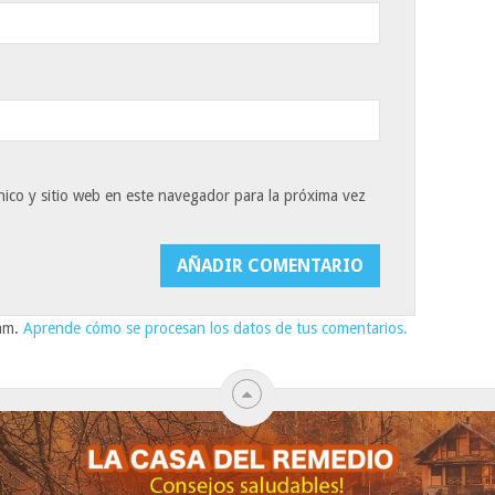
ico y sitio web en este navegador para la próxima vez
pam.
Aprende cómo se procesan los datos de tus comentarios.