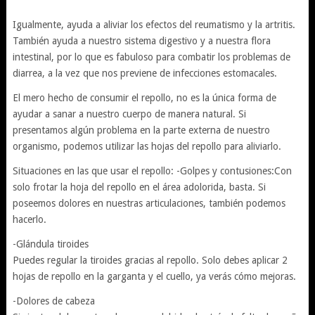
Igualmente, ayuda a aliviar los efectos del reumatismo y la artritis.
También ayuda a nuestro sistema digestivo y a nuestra flora
intestinal, por lo que es fabuloso para combatir los problemas de
diarrea, a la vez que nos previene de infecciones estomacales.
El mero hecho de consumir el repollo, no es la única forma de
ayudar a sanar a nuestro cuerpo de manera natural. Si
presentamos algún problema en la parte externa de nuestro
organismo, podemos utilizar las hojas del repollo para aliviarlo.
Situaciones en las que usar el repollo: -Golpes y contusiones:Con
solo frotar la hoja del repollo en el área adolorida, basta. Si
poseemos dolores en nuestras articulaciones, también podemos
hacerlo.
-Glándula tiroides
Puedes regular la tiroides gracias al repollo. Solo debes aplicar 2
hojas de repollo en la garganta y el cuello, ya verás cómo mejoras.
-Dolores de cabeza