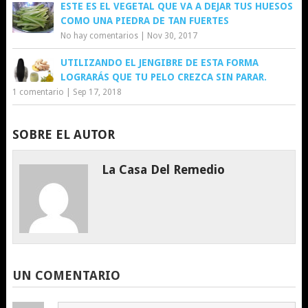
ESTE ES EL VEGETAL QUE VA A DEJAR TUS HUESOS
COMO UNA PIEDRA DE TAN FUERTES
No hay comentarios
|
Nov 30, 2017
UTILIZANDO EL JENGIBRE DE ESTA FORMA
LOGRARÁS QUE TU PELO CREZCA SIN PARAR.
1 comentario
|
Sep 17, 2018
SOBRE EL AUTOR
La Casa Del Remedio
UN COMENTARIO