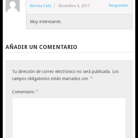
Responder
Norma Celis
diciembre 6, 2017
Muy interesante.
AÑADIR UN COMENTARIO
Tu dirección de correo electrónico no será publicada.
Los
*
campos obligatorios están marcados con
*
Comentario: