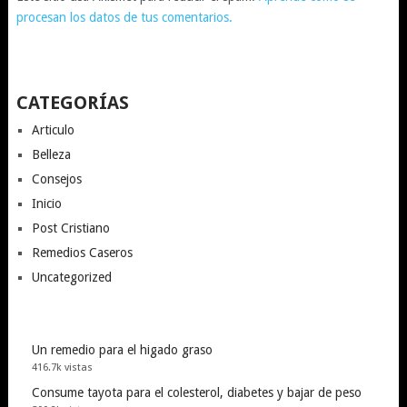
procesan los datos de tus comentarios.
CATEGORÍAS
Articulo
Belleza
Consejos
Inicio
Post Cristiano
Remedios Caseros
Uncategorized
Un remedio para el higado graso
416.7k vistas
Consume tayota para el colesterol, diabetes y bajar de peso