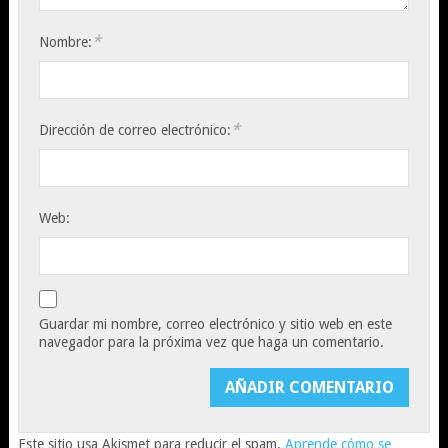
*
Nombre:
*
Dirección de correo electrónico:
Web:
Guardar mi nombre, correo electrónico y sitio web en este
navegador para la próxima vez que haga un comentario.
Este sitio usa Akismet para reducir el spam.
Aprende cómo se