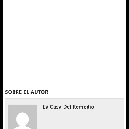
SOBRE EL AUTOR
La Casa Del Remedio