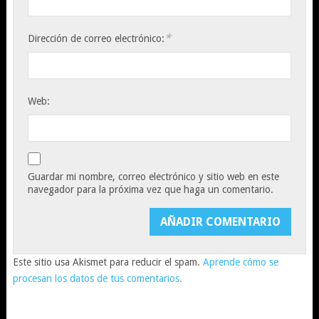
*
Dirección de correo electrónico:
Web:
Guardar mi nombre, correo electrónico y sitio web en este
navegador para la próxima vez que haga un comentario.
Este sitio usa Akismet para reducir el spam.
Aprende cómo se
procesan los datos de tus comentarios.