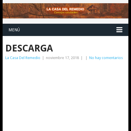
MENÚ
DESCARGA
La Casa Del Remedio
|
noviembre 17, 2018
|
|
No hay comentarios