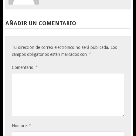
AÑADIR UN COMENTARIO
Tu dirección de correo electrónico no será publicada.
Los
*
campos obligatorios están marcados con
*
Comentario:
*
Nombre: