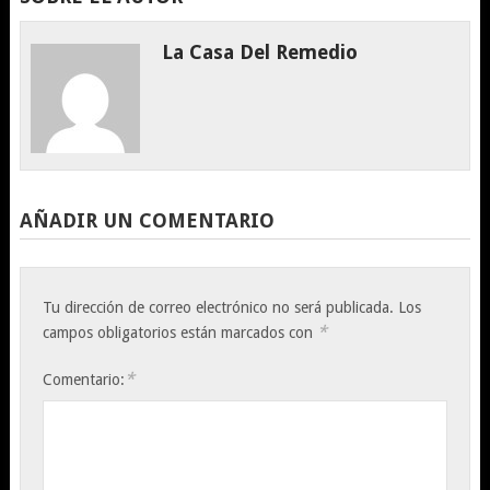
La Casa Del Remedio
AÑADIR UN COMENTARIO
Tu dirección de correo electrónico no será publicada.
Los
*
campos obligatorios están marcados con
*
Comentario: