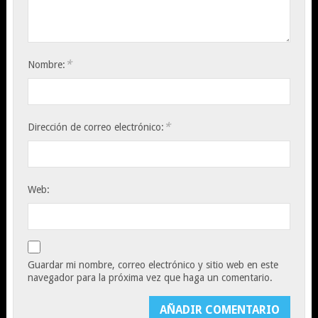
*
Nombre:
*
Dirección de correo electrónico:
Web:
Guardar mi nombre, correo electrónico y sitio web en este
navegador para la próxima vez que haga un comentario.