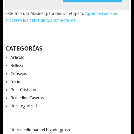
Este sitio usa Akismet para reducir el spam.
Aprende cómo se
procesan los datos de tus comentarios.
CATEGORÍAS
Articulo
Belleza
Consejos
Inicio
Post Cristiano
Remedios Caseros
Uncategorized
Un remedio para el higado graso