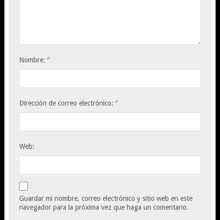
*
Nombre:
*
Dirección de correo electrónico:
Web:
Guardar mi nombre, correo electrónico y sitio web en este
navegador para la próxima vez que haga un comentario.