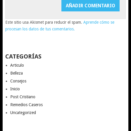
Este sitio usa Akismet para reducir el spam.
Aprende cómo se
procesan los datos de tus comentarios.
CATEGORÍAS
Articulo
Belleza
Consejos
Inicio
Post Cristiano
Remedios Caseros
Uncategorized