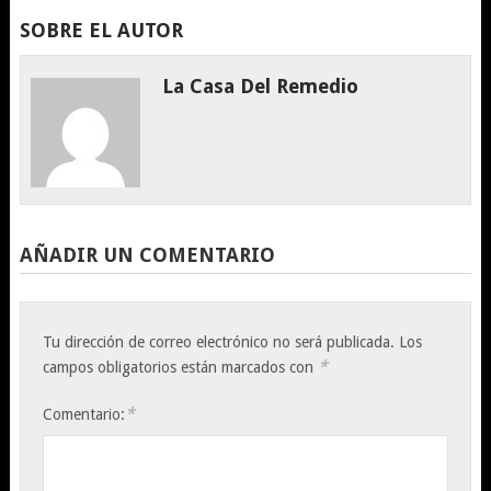
SOBRE EL AUTOR
La Casa Del Remedio
AÑADIR UN COMENTARIO
Tu dirección de correo electrónico no será publicada.
Los
*
campos obligatorios están marcados con
*
Comentario: