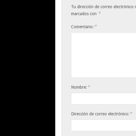
Tu dirección de correo electrónico 
*
marcados con
*
Comentario:
*
Nombre:
*
Dirección de correo electrónico: