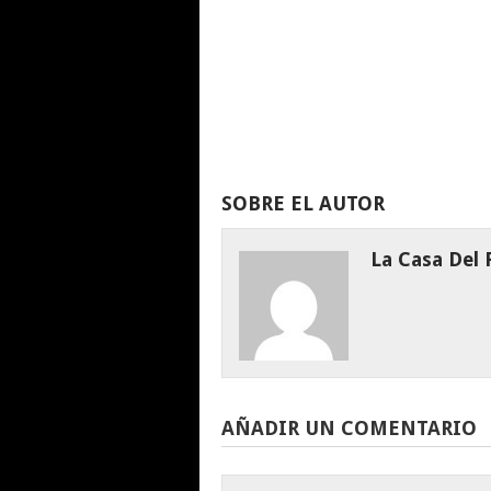
SOBRE EL AUTOR
La Casa Del
AÑADIR UN COMENTARIO