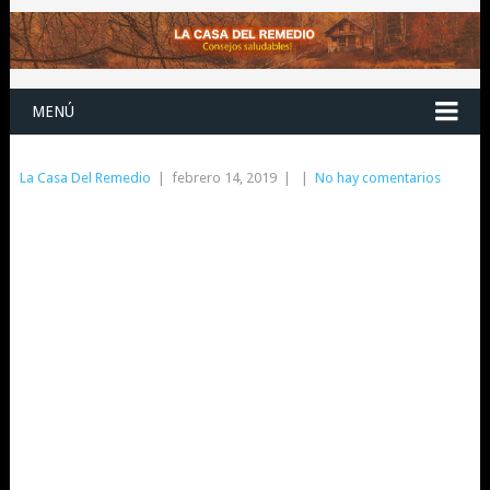
MENÚ
La Casa Del Remedio
|
febrero 14, 2019
|
|
No hay comentarios