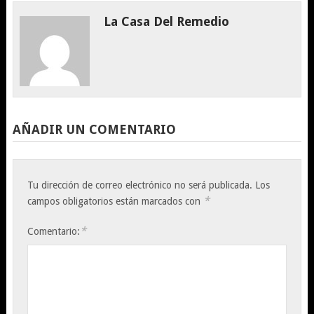
La Casa Del Remedio
AÑADIR UN COMENTARIO
Tu dirección de correo electrónico no será publicada.
Los
*
campos obligatorios están marcados con
*
Comentario: