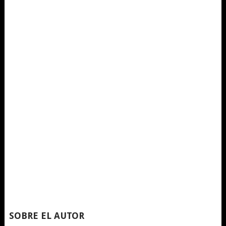
SOBRE EL AUTOR