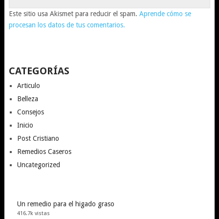
Este sitio usa Akismet para reducir el spam.
Aprende cómo se
procesan los datos de tus comentarios.
CATEGORÍAS
Articulo
Belleza
Consejos
Inicio
Post Cristiano
Remedios Caseros
Uncategorized
Un remedio para el higado graso
416.7k vistas