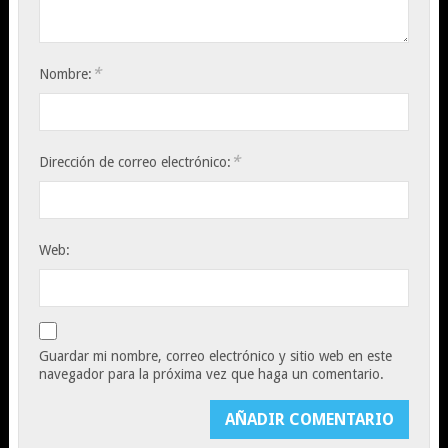
*
Nombre:
*
Dirección de correo electrónico:
Web:
Guardar mi nombre, correo electrónico y sitio web en este
navegador para la próxima vez que haga un comentario.