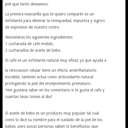
piel que tanto deseamos.
La primera mascarilla que te quiero compartir es un
exfoliante para eliminar la resequedad, impureza y signos
de expresion de nuestro rostro.
Necesitaras los siguientes ingredientes:
1 cucharada de cafe molido.
2 cucharadita de aceite de bebe.
El cafe es un exfoliante natural muy eficaz ya que ayuda a
la renovacion celular tiene un efecto antiinflamatorio
increible, tambien actua como antioxidante natural
protegiendo la piel del envejecimiento prematuro.
?me gustaria saber en los comentario si te gusta el cafe y
cuantas tasas tomas al dia?
El aceite de bebe es un producto muy popular tal cual
como lo dice su nombre para el cuidado de la piel de los
bebes, pero pocas personas saben lo beneficioso que