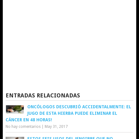
ENTRADAS RELACIONADAS
ONCÓLOGOS DESCUBRIÓ ACCIDENTALMENTE: EL
JUGO DE ESTA HIERBA PUEDE ELIMINAR EL
CÁNCER EN 48 HORAS!
No hay comentarios
|
May 31, 2017
ESTOS SEIS USOS DEL JENGIBRE QUE NO