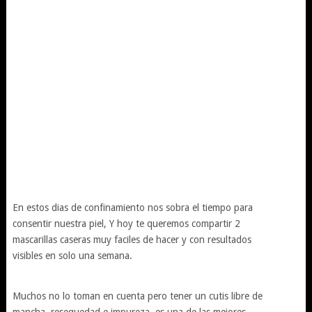
En estos dias de confinamiento nos sobra el tiempo para
consentir nuestra piel, Y hoy te queremos compartir 2
mascarillas caseras muy faciles de hacer y con resultados
visibles en solo una semana.
Muchos no lo toman en cuenta pero tener un cutis libre de