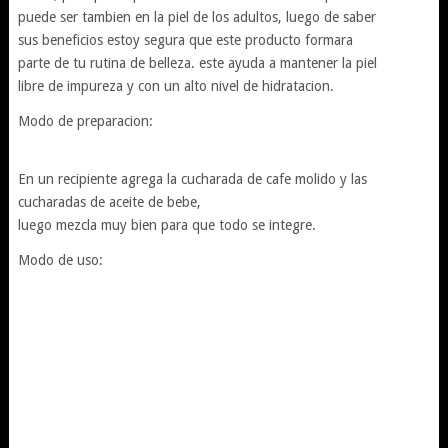
puede ser tambien en la piel de los adultos, luego de saber
sus beneficios estoy segura que este producto formara
parte de tu rutina de belleza. este ayuda a mantener la piel
libre de impureza y con un alto nivel de hidratacion.
Modo de preparacion:
En un recipiente agrega la cucharada de cafe molido y las
cucharadas de aceite de bebe,
luego mezcla muy bien para que todo se integre.
Modo de uso: