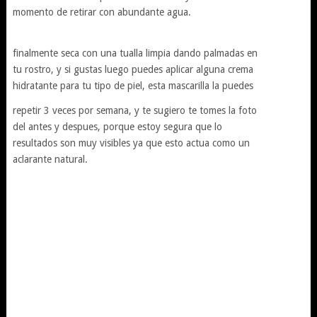
momento de retirar con abundante agua.
finalmente seca con una tualla limpia dando palmadas en
tu rostro, y si gustas luego puedes aplicar alguna crema
hidratante para tu tipo de piel, esta mascarilla la puedes
repetir 3 veces por semana, y te sugiero te tomes la foto
del antes y despues, porque estoy segura que lo
resultados son muy visibles ya que esto actua como un
aclarante natural.