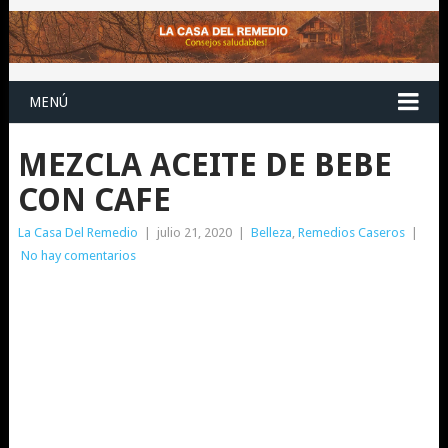
MENÚ
MEZCLA ACEITE DE BEBE
CON CAFE
La Casa Del Remedio
|
julio 21, 2020
|
Belleza
,
Remedios Caseros
|
No hay comentarios