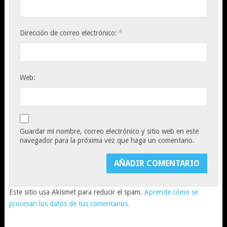
*
Dirección de correo electrónico:
Web:
Guardar mi nombre, correo electrónico y sitio web en este
navegador para la próxima vez que haga un comentario.
Este sitio usa Akismet para reducir el spam.
Aprende cómo se
procesan los datos de tus comentarios.