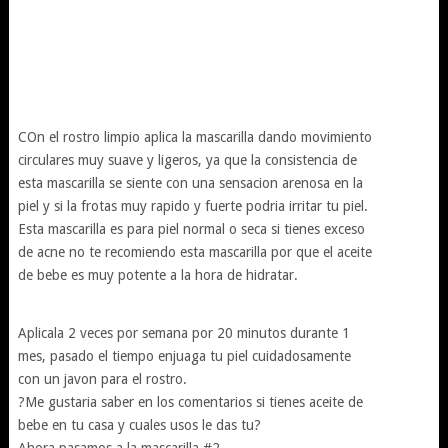
COn el rostro limpio aplica la mascarilla dando movimiento
circulares muy suave y ligeros, ya que la consistencia de
esta mascarilla se siente con una sensacion arenosa en la
piel y si la frotas muy rapido y fuerte podria irritar tu piel.
Esta mascarilla es para piel normal o seca si tienes exceso
de acne no te recomiendo esta mascarilla por que el aceite
de bebe es muy potente a la hora de hidratar.
Aplicala 2 veces por semana por 20 minutos durante 1
mes, pasado el tiempo enjuaga tu piel cuidadosamente
con un javon para el rostro.
?Me gustaria saber en los comentarios si tienes aceite de
bebe en tu casa y cuales usos le das tu?