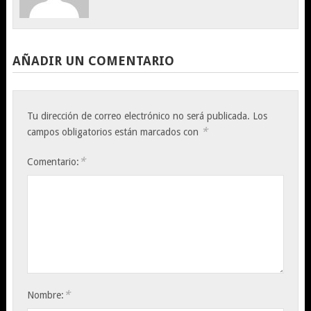
AÑADIR UN COMENTARIO
Tu dirección de correo electrónico no será publicada.
Los
*
campos obligatorios están marcados con
*
Comentario:
*
Nombre: